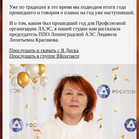
Уже по традиции в это время мы подводим итоги года
прошедшего и говорим о планах на год уже наступивший.
И о том, каким был прошедший год для Профсоюзной
организации ЛАЭС, в нашей студии нам рассказала
председатель ППО Ленинградской АЭС Людмила
Леонтьевна Красикова.
Прослушать и скачать с Я.Диска
Прослушать в группе ВКонтакте