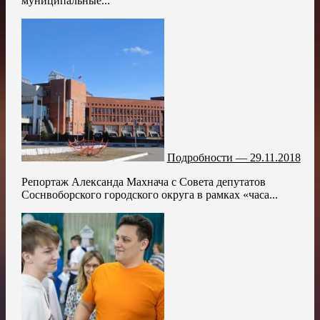
муниципальные...
Подробности — 29.11.2018
Репортаж Александа Махнача с Совета депутатов
Соснвоборского городского округа в рамках «часа...