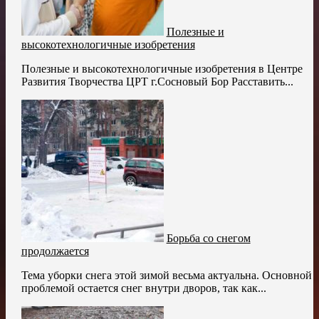
Полезные и
высокотехнологичные изобретения
Полезные и высокотехнологичные изобретения в Центре
Развития Творчества ЦРТ г.Сосновый Бор Расставить...
Борьба со снегом
продолжается
Тема уборки снега этой зимой весьма актуальна. Основной
проблемой остается снег внутри дворов, так как...