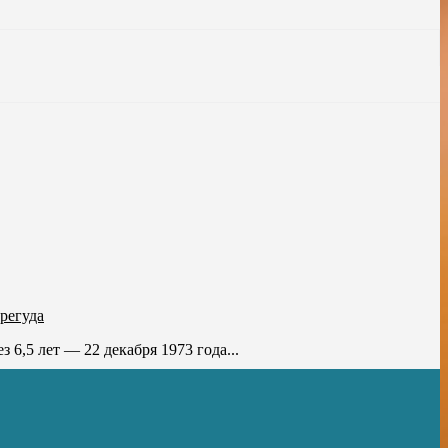
регуда
6,5 лет — 22 декабря 1973 года...