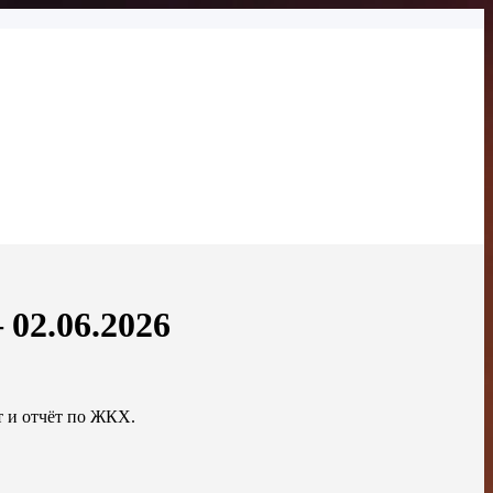
02.06.2026
т и отчёт по ЖКХ.