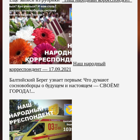
Наш народный
корреспондент — 17.09.2021
Балтийский Берег узнает первым: Что думают
сосновоборцы о будущем и настоящем — СВОЁМ!
ГОРОДА!...