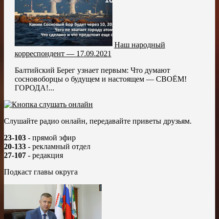
Наш народный
корреспондент — 17.09.2021
Балтийский Берег узнает первым: Что думают
сосновоборцы о будущем и настоящем — СВОЁМ!
ГОРОДА!...
Слушайте радио онлайн, передавайте приветы друзьям.
23-103
- прямой эфир
20-133
- рекламный отдел
27-107
- редакция
Подкаст главы округа