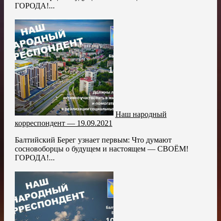
ГОРОДА!...
Наш народный
корреспондент — 19.09.2021
Балтийский Берег узнает первым: Что думают
сосновоборцы о будущем и настоящем — СВОЁМ!
ГОРОДА!...