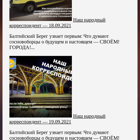
Наш народный
корреспондент — 18.09.2021
Балтийский Берег узнает первым: Что думают
сосновоборцы о будущем и настоящем — СВОЁМ!
ГОРОДА!...
Наш народный
корреспондент — 19.09.2021
Балтийский Берег узнает первым: Что думают
сосновоборцы о будущем и настоящем — СВОЁМ!