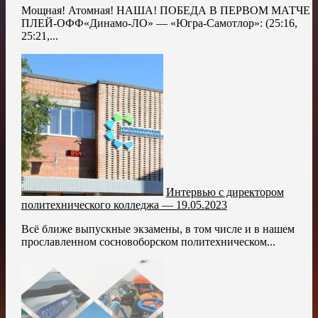
Мощная! Атомная! НАША! ПОБЕДА В ПЕРВОМ МАТЧЕ
ПЛЕЙ-ОФФ«Динамо-ЛО» — «Югра-Самотлор»: (25:16,
25:21,...
Интервью с директором
политехнического колледжа — 19.05.2023
Всё ближе выпускные экзамены, в том числе и в нашем
прославленном сосновоборском политехническом...