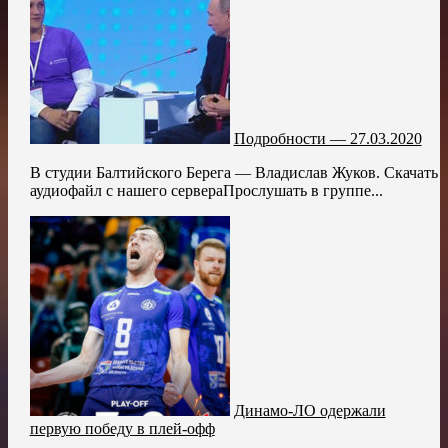
Подробности — 27.03.2020
В студии Балтийского Берега — Владислав Жуков. Скачать
аудиофайл с нашего сервераПрослушать в группе...
Динамо-ЛО одержали
первую победу в плей-офф