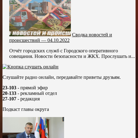
Сводка новостей и
происшествий — 04.10.2022
Отчёт городских служб с Городского оперативного
совещания. Новости безопасности и ЖКХ. Прослушать и...
Слушайте радио онлайн, передавайте приветы друзьям.
23-103
- прямой эфир
20-133
- рекламный отдел
27-107
- редакция
Подкаст главы округа