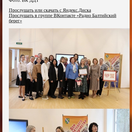
Фото: ВК ДДТ
Прослушать или скачать с Яндекс.Диска
Прослушать в группе ВКонтакте «Радио Балтийский
берег»