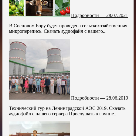
Подробности — 28.07.2021
В Сосновом Бору будет проведена сельскохозяйственная
микроперепись. Скачать аудиофайл с нашего...
Подробности — 28.06.2019
Технический тур на Ленинградской АЭС 2019. Скачать
аудиофайл с нашего сервера Прослушать в группе...