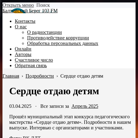
Открыть меню
Поиск
Балтийский Берег 103 FM
Контакты
О нас
О радиостанции
Противодействие коррупции
Обработка персональных данных
Онлайн
Авторы
Счастливое число
Обратная связь
Главная
›
Подробности
›
Сердце отдаю детям
Сердце отдаю детям
03.04.2025
·
Все записи за
Апрель 2025
Прошёл муниципальный этап конкурса педагогического
мастерства «Сердце отдаю детям». Подробности в нашем
выпуске. Интервью с организаторами и участниками.