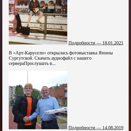
Подробности — 18.01.2021
В «Арт-Карусели» открылась фотовыставка Янины
Сургутской. Скачать аудиофайл с нашего
сервераПрослушать в...
Подробности — 14.08.2019