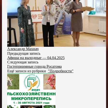
Александр Махнач
Предыдущая запись
Афиша на выходные — 04.04.2025
Следующая запись
Гостеприимные города Росатома
Ещё записи из рубрики
"Подробности"