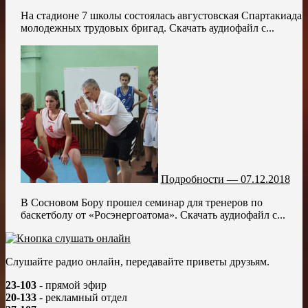
На стадионе 7 школы состоялась августовская Спартакиада
молодежных трудовых бригад. Скачать аудиофайл с...
Подробности — 07.12.2018
В Сосновом Бору прошел семинар для тренеров по
баскетболу от «Росэнергоатома». Скачать аудиофайл с...
Слушайте радио онлайн, передавайте приветы друзьям.
23-103
- прямой эфир
20-133
- рекламный отдел