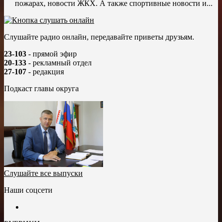
пожарах, новости ЖКХ. А также спортивные новости и...
Слушайте радио онлайн, передавайте приветы друзьям.
23-103
- прямой эфир
20-133
- рекламный отдел
27-107
- редакция
Подкаст главы округа
Слушайте все выпуски
Наши соцсети