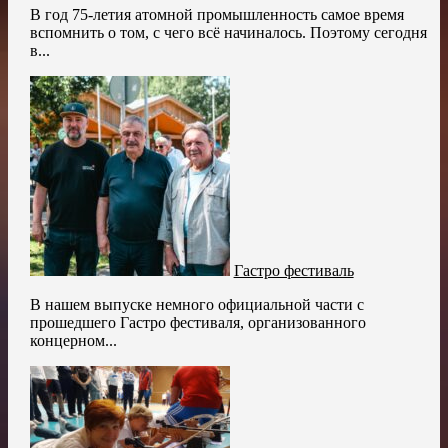
В год 75-летия атомной промышленность самое время
вспомнить о том, с чего всё начиналось. Поэтому сегодня
в...
Гастро фестиваль
В нашем выпуске немного официальной части с
прошедшего Гастро фестиваля, организованного
концерном...