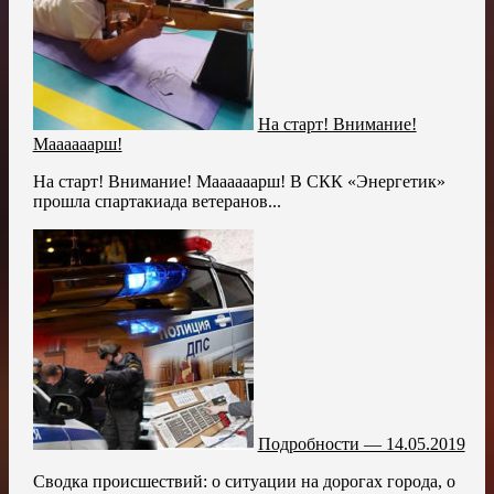
На старт! Внимание!
Маааааарш!
На старт! Внимание! Маааааарш! В СКК «Энергетик»
прошла спартакиада ветеранов...
Подробности — 14.05.2019
Сводка происшествий: о ситуации на дорогах города, о