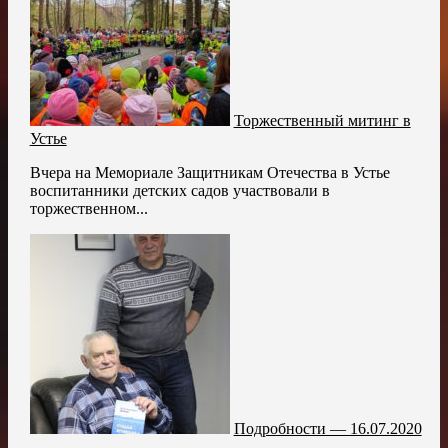
Торжественный митинг в
Устье
Вчера на Мемориале Защитникам Отечества в Устье
воспитанники детских садов участвовали в
торжественном...
Подробности — 16.07.2020