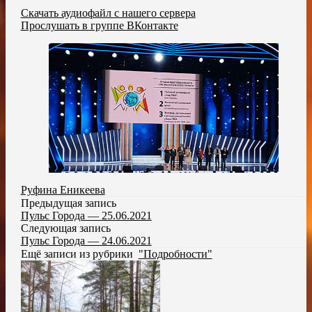
Скачать аудиофайл с нашего сервера
Прослушать в группе ВКонтакте
Руфина Еникеева
Предыдущая запись
Пульс Города — 25.06.2021
Следующая запись
Пульс Города — 24.06.2021
Ещё записи из рубрики
"Подробности"