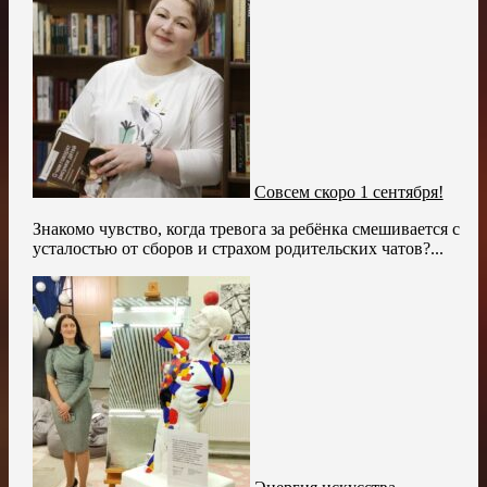
Совсем скоро 1 сентября!
Знакомо чувство, когда тревога за ребёнка смешивается с
усталостью от сборов и страхом родительских чатов?...