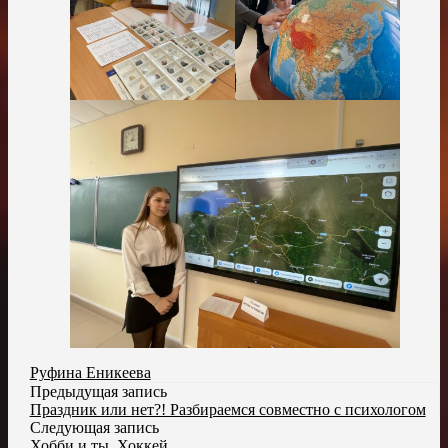
Руфина Еникеева
Предыдущая запись
Праздник или нет?! Разбираемся совместно с психологом
Следующая запись
Хобби и ты. Хоккей