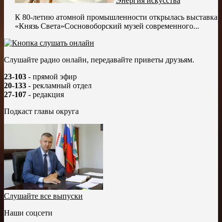
Энергия искусства
К 80-летию атомной промышленности открылась выставка
«Князь Света»Сосновоборский музей современного...
Слушайте радио онлайн, передавайте приветы друзьям.
23-103
- прямой эфир
20-133
- рекламный отдел
27-107
- редакция
Подкаст главы округа
Слушайте все выпуски
Наши соцсети