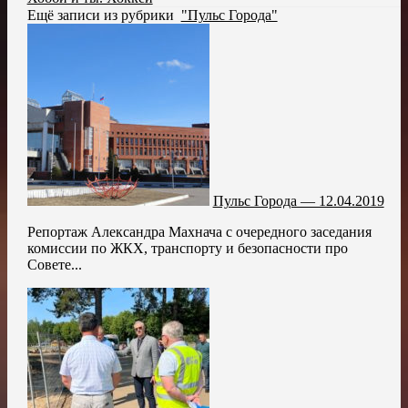
Ещё записи из рубрики
"Пульс Города"
Пульс Города — 12.04.2019
Репортаж Александра Махнача с очередного заседания
комиссии по ЖКХ, транспорту и безопасности про
Совете...