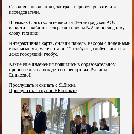
Сегодня – школьники, завтра – первооткрыватели и
исследователи.
В рамках благотворительности Ленинградская АЭС
оснастила кабинет географии школы №2 по последнему
слову техники:
Интерактивная карта, онлайн-панель, наборы с полезными
ископаемыми, макет земли, 15 глобусов, глобус гигант и
даже говорящий глобус.
Какие еще изменения появились в образовательном
процессе для наших детей в репортаже Руфины
Еникеевой.
Прослушать и скачать с Я.Диска
Прослушать в группе ВКонтакте