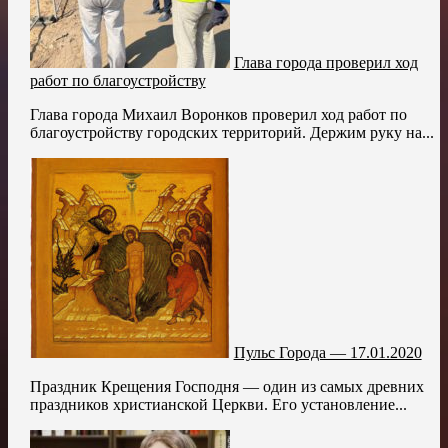
Глава города проверил ход
работ по благоустройству
Глава города Михаил Воронков проверил ход работ по
благоустройству городских территорий. Держим руку на...
Пульс Города — 17.01.2020
Праздник Крещения Господня — один из самых древних
праздников христианской Церкви. Его установление...