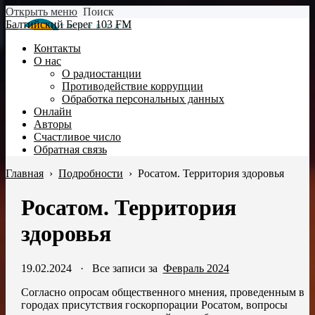
Открыть меню
Поиск
Балтийский Берег 103 FM
Контакты
О нас
О радиостанции
Противодействие коррупции
Обработка персональных данных
Онлайн
Авторы
Счастливое число
Обратная связь
Главная
›
Подробности
›
Росатом. Территория здоровья
Росатом. Территория
здоровья
19.02.2024
·
Все записи за
Февраль 2024
Согласно опросам общественного мнения, проведенным в
городах присутствия госкорпорации Росатом, вопросы