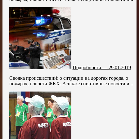
Подробности — 29.01.2019
Сводка происшествий: о ситуации на дорогах города, о
пожарах, новости ЖКХ. А также спортивные новости и...