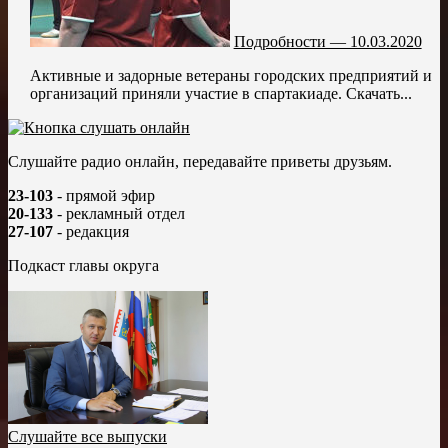
Подробности — 10.03.2020
Активные и задорные ветераны городских предприятий и
организаций приняли участие в спартакиаде. Скачать...
Слушайте радио онлайн, передавайте приветы друзьям.
23-103
- прямой эфир
20-133
- рекламный отдел
27-107
- редакция
Подкаст главы округа
Слушайте все выпуски