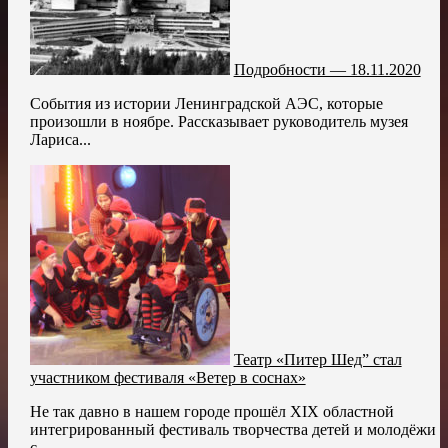
Подробности — 18.11.2020
События из истории Ленинградской АЭС, которые
произошли в ноябре. Рассказывает руководитель музея
Лариса...
Театр «Питер Шед” стал
участником фестиваля «Ветер в соснах»
Не так давно в нашем городе прошёл XIX областной
интегрированный фестиваль творчества детей и молодёжи
с...