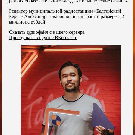
рамках образовательного заезда «Новые Русские сезоны».
Редактор муниципальной радиостанции «Балтийский
Берег» Александр Товаров выиграл грант в размере 1,2
миллиона рублей.
Скачать аудиофайл с нашего сервера
Прослушать в группе ВКонтакте