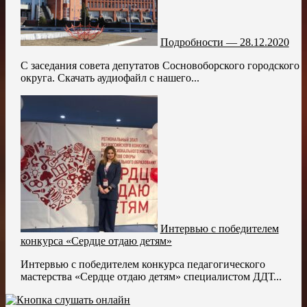
Подробности — 28.12.2020
С заседания совета депутатов Сосновоборского городского
округа. Скачать аудиофайл с нашего...
Интервью с победителем
конкурса «Сердце отдаю детям»
Интервью с победителем конкурса педагогического
мастерства «Сердце отдаю детям» специалистом ДДТ...