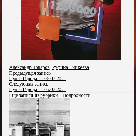
Александр Товаров
,
Руфина Еникеева
Предыдущая запись
Пульс Города — 06.07.2021
Следующая запись
Пульс Города — 05.07.2021
Ещё записи из рубрики
"Подробности"