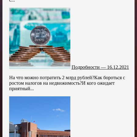
Подробности — 16.12.2021
На что можно потратить 2 млрд рублей?Как бороться с
ростом налогов на недвижимость?И кого ожидает
приятный...