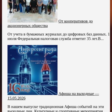
От кооперативов до
акционерных общества
От учета в бумажных журналах до цифровых баз данных. 1
июля Федеральная налоговая служба отметит 35 лет.В...
Афиша на выходные —
15.05.2026
В нашем выпуске традиционная Афиша событий на эти
выходные дни. Культурные и спортивные мероприятия