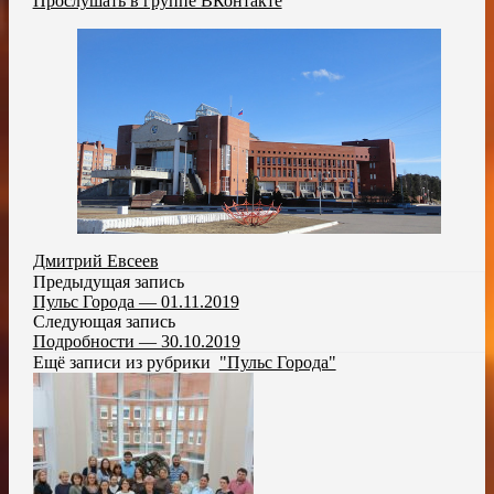
Прослушать в группе ВКонтакте
Дмитрий Евсеев
Предыдущая запись
Пульс Города — 01.11.2019
Следующая запись
Подробности — 30.10.2019
Ещё записи из рубрики
"Пульс Города"