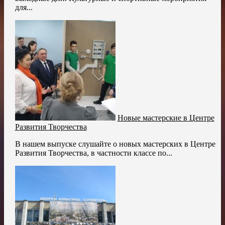
для...
Новые мастерские в Центре
Развития Творчества
В нашем выпуске слушайте о новых мастерских в Центре
Развития Творчества, в частности классе по...