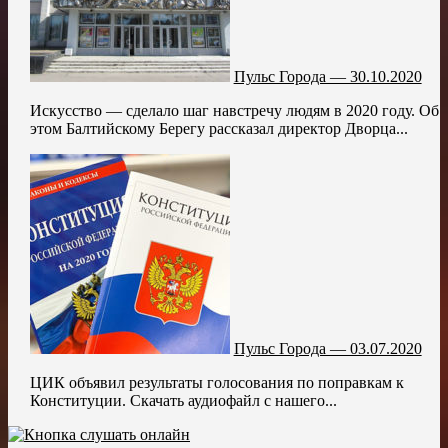
Пульс Города — 30.10.2020
Искусство — сделало шаг навстречу людям в 2020 году. Об
этом Балтийскому Берегу рассказал директор Дворца...
Пульс Города — 03.07.2020
ЦИК объявил результаты голосования по поправкам к
Конституции. Скачать аудиофайл с нашего...