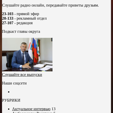
Слушайте радио онлайн, передавайте приветы друзьям.
23-103
- прямой эфир
20-133
- рекламный отдел
27-107
- редакция
Подкаст главы округа
Слушайте все выпуски
Наши соцсети
РУБРИКИ
Актуальное интервью
13