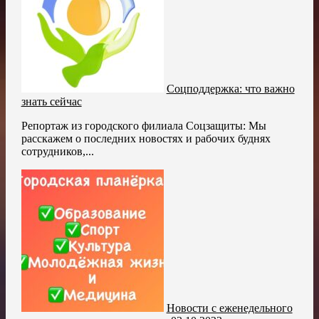
Соцподдержка: что важно
знать сейчас
Репортаж из городского филиала Соцзащиты: Мы
расскажем о последних новостях и рабочих буднях
сотрудников,...
Новости с еженедельного