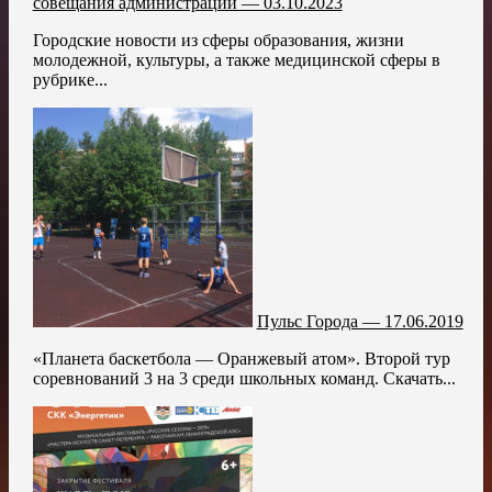
совещания администрации — 03.10.2023
Городские новости из сферы образования, жизни
молодежной, культуры, а также медицинской сферы в
рубрике...
Пульс Города — 17.06.2019
«Планета баскетбола — Оранжевый атом». Второй тур
соревнований 3 на 3 среди школьных команд. Скачать...