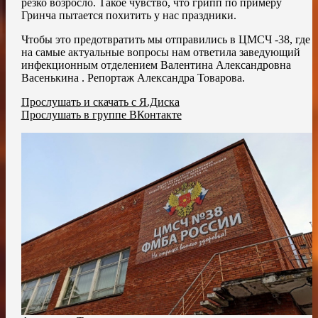
резко возросло. Такое чувство, что грипп по примеру
Гринча пытается похитить у нас праздники.
Чтобы это предотвратить мы отправились в ЦМСЧ -38, где
на самые актуальные вопросы нам ответила заведующий
инфекционным отделением Валентина Александровна
Васенькина . Репортаж Александра Товарова.
Прослушать и скачать с Я.Диска
Прослушать в группе ВКонтакте