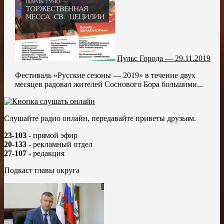
Пульс Города — 29.11.2019
Фестиваль «Русские сезоны — 2019» в течение двух
месяцев радовал жителей Соснового Бора большими...
Слушайте радио онлайн, передавайте приветы друзьям.
23-103
- прямой эфир
20-133
- рекламный отдел
27-107
- редакция
Подкаст главы округа