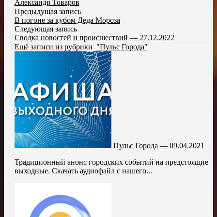
Александр Товаров
Предыдущая запись
В погоне за кубом Деда Мороза
Следующая запись
Сводка новостей и происшествий — 27.12.2022
Ещё записи из рубрики
"Пульс Города"
Пульс Города — 09.04.2021
Традиционный анонс городских событий на предстоящие
выходные. Скачать аудиофайл с нашего...