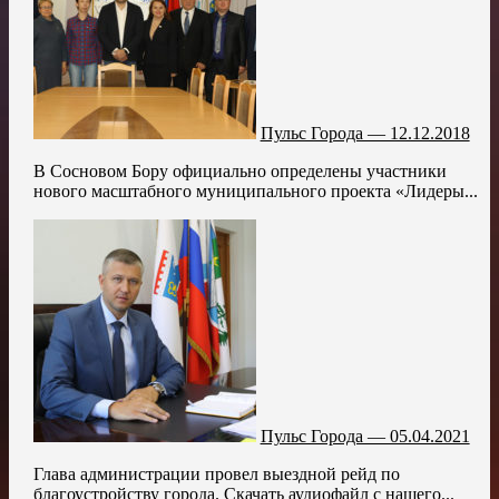
Пульс Города — 12.12.2018
В Сосновом Бору официально определены участники
нового масштабного муниципального проекта «Лидеры...
Пульс Города — 05.04.2021
Глава администрации провел выездной рейд по
благоустройству города. Скачать аудиофайл с нашего...