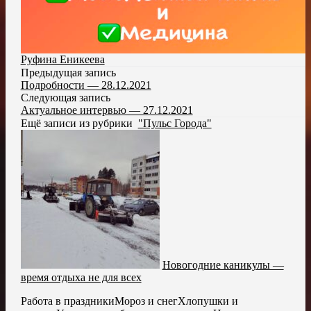
Руфина Еникеева
Предыдущая запись
Подробности — 28.12.2021
Следующая запись
Актуальное интервью — 27.12.2021
Ещё записи из рубрики
"Пульс Города"
Новогодние каникулы —
время отдыха не для всех
Работа в праздникиМороз и снегХлопушки и