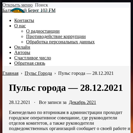
Открыть меню
Поиск
Балтийский Берег 103 FM
Контакты
О нас
О радиостанции
Противодействие коррупции
Обработка персональных данных
Онлайн
Авторы
Счастливое число
Обратная связь
Главная
›
Пульс Города
›
Пульс города — 28.12.2021
Пульс города — 28.12.2021
28.12.2021
·
Все записи за
Декабрь 2021
Еженедельно по вторникам в администрации проходит
городское оперативное совещание, где руководители
отделов комитетов, а также руководители
подведомственных организаций сообщает о своей работе и