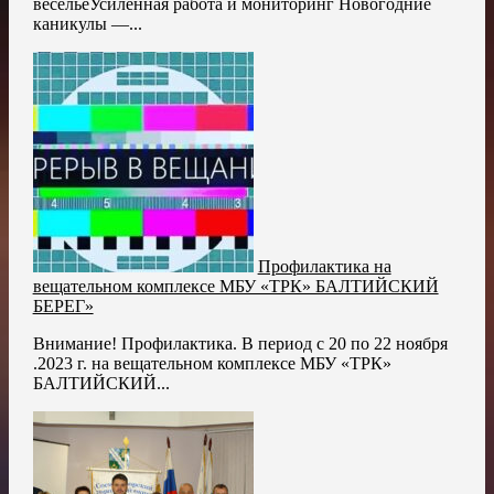
весельеУсиленная работа и мониторинг Новогодние
каникулы —...
Профилактика на
вещательном комплексе МБУ «ТРК» БАЛТИЙСКИЙ
БЕРЕГ»
Внимание! Профилактика. В период с 20 по 22 ноября
.2023 г. на вещательном комплексе МБУ «ТРК»
БАЛТИЙСКИЙ...