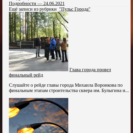
Подробности — 24.06.2021
Ещё записи из рубрики
"Пульс Города"
Глава города провел
финальный рейд
Слушайте о рейде главы города Михаила Воронкова по
финальным этапам строительства сквера им. Булыгина и...