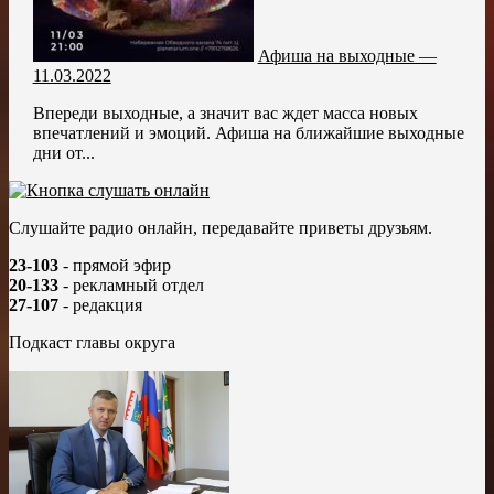
Афиша на выходные —
11.03.2022
Впереди выходные, а значит вас ждет масса новых
впечатлений и эмоций. Афиша на ближайшие выходные
дни от...
Слушайте радио онлайн, передавайте приветы друзьям.
23-103
- прямой эфир
20-133
- рекламный отдел
27-107
- редакция
Подкаст главы округа