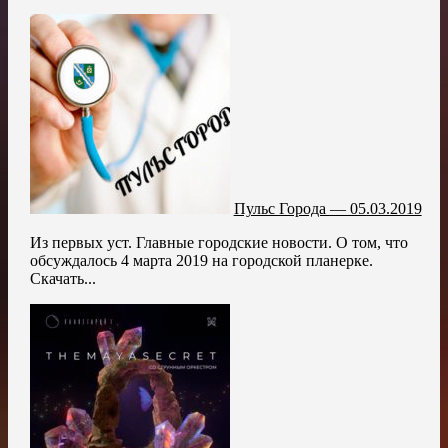
Пульс Города — 05.03.2019
Из первых уст. Главные городские новости. О том, что
обсуждалось 4 марта 2019 на городской планерке.
Скачать...