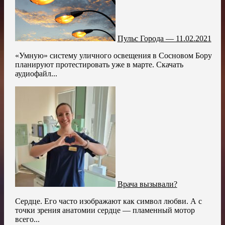
Пульс Города — 11.02.2021
«Умную» систему уличного освещения в Сосновом Бору
планируют протестировать уже в марте. Скачать
аудиофайл...
Врача вызывали?
Сердце. Его часто изображают как символ любви. А с
точки зрения анатомии сердце — пламенный мотор
всего...