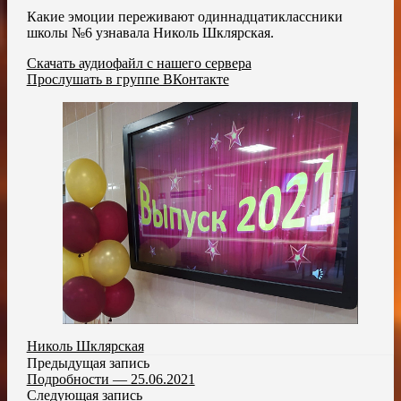
Какие эмоции переживают одиннадцатиклассники
школы №6 узнавала Николь Шклярская.
Скачать аудиофайл с нашего сервера
Прослушать в группе ВКонтакте
Николь Шклярская
Предыдущая запись
Подробности — 25.06.2021
Следующая запись