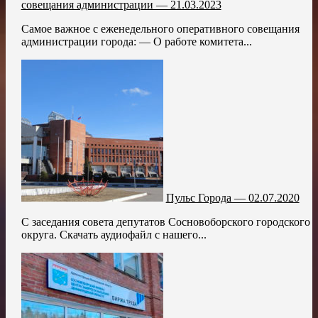
совещания администрации — 21.03.2023
Самое важное с еженедельного оперативного совещания
администрации города: — О работе комитета...
Пульс Города — 02.07.2020
С заседания совета депутатов Сосновоборского городского
округа. Скачать аудиофайл с нашего...