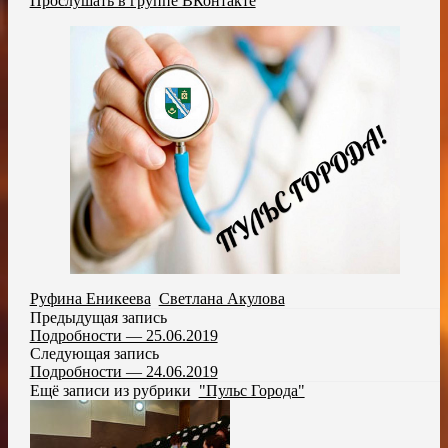
Прослушать в группе ВКонтакте
Руфина Еникеева
,
Светлана Акулова
Предыдущая запись
Подробности — 25.06.2019
Следующая запись
Подробности — 24.06.2019
Ещё записи из рубрики
"Пульс Города"