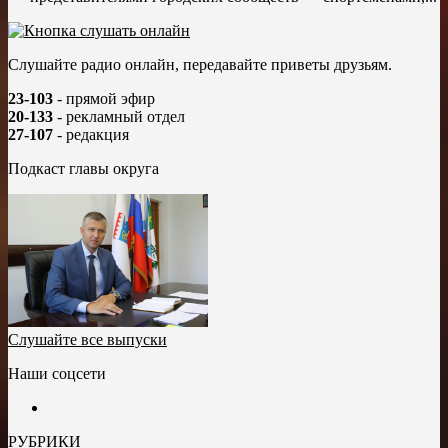
Слушайте радио онлайн, передавайте приветы друзьям.
23-103
- прямой эфир
20-133
- рекламный отдел
27-107
- редакция
Подкаст главы округа
Слушайте все выпуски
Наши соцсети
РУБРИКИ