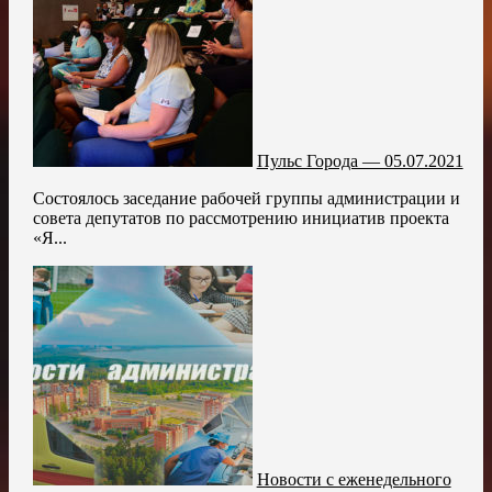
Пульс Города — 05.07.2021
Состоялось заседание рабочей группы администрации и
совета депутатов по рассмотрению инициатив проекта
«Я...
Новости с еженедельного