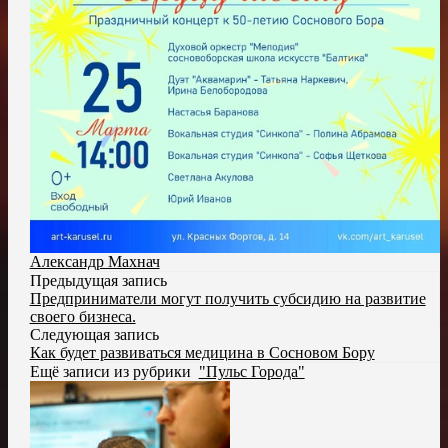
Александр Махнач
Предыдущая запись
Предприниматели могут получить субсидию на развитие
своего бизнеса.
Следующая запись
Как будет развиваться медицина в Сосновом Бору
Ещё записи из рубрики
"Пульс Города"