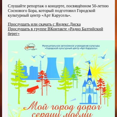
Слушайте репортаж о концерте, посвящённом 50-летию
Соснового Бора, который подготовил Городской
культурный центр «Арт Карусель».
Прослушать или скачать с Яндекс.Диска
Прослушать в группе ВКонтакте «Радио Балтийский
берег»