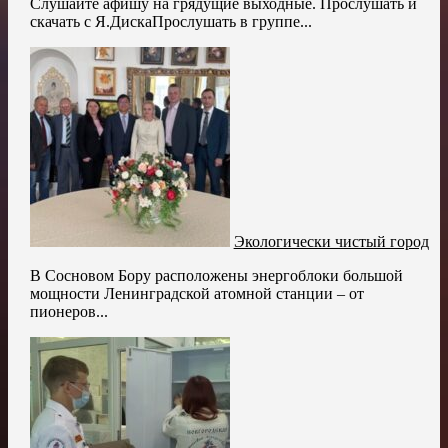
Слушайте афишу на грядущие выходные. Прослушать и
скачать с Я.ДискаПрослушать в группе...
Экологически чистый город
В Сосновом Бору расположены энергоблоки большой
мощности Ленинградской атомной станции – от
пионеров...