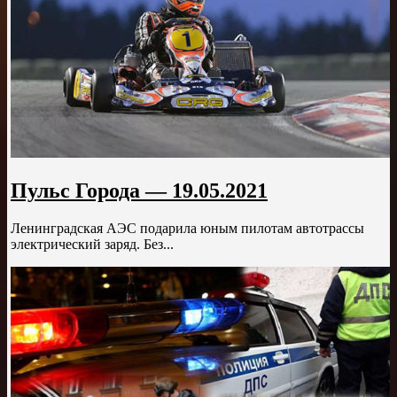
Пульс Города — 19.05.2021
Ленинградская АЭС подарила юным пилотам автотрассы
электрический заряд. Без...