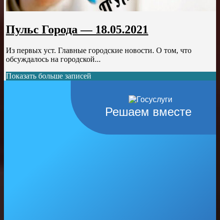
Пульс Города — 18.05.2021
Из первых уст. Главные городские новости. О том, что
обсуждалось на городской...
Показать больше записей
Решаем вместе