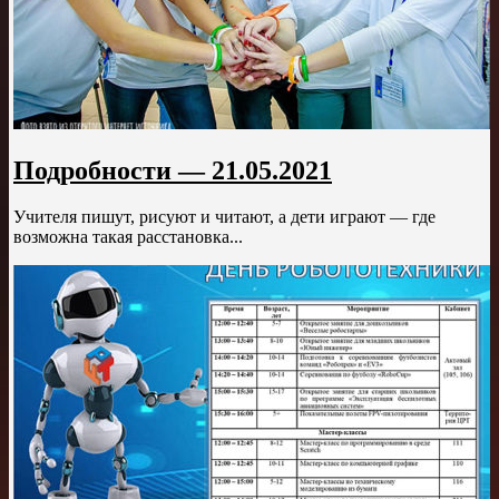
Подробности — 21.05.2021
Учителя пишут, рисуют и читают, а дети играют — где
возможна такая расстановка...