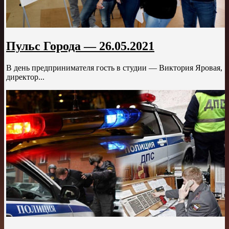
Пульс Города — 26.05.2021
В день предпринимателя гость в студии — Виктория Яровая,
директор...