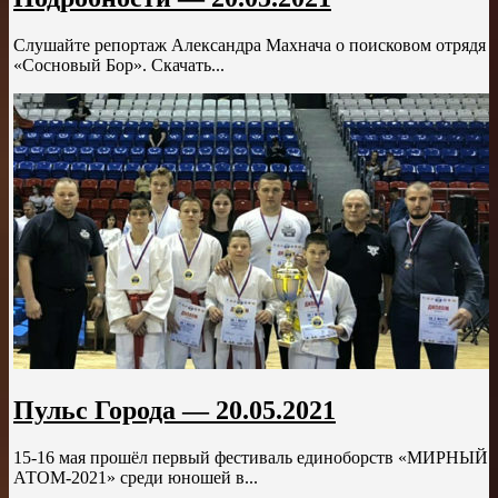
Слушайте репортаж Александра Махнача о поисковом отрядя
«Сосновый Бор». Скачать...
Пульс Города — 20.05.2021
15-16 мая прошёл первый фестиваль единоборств «МИРНЫЙ
АТОМ-2021» среди юношей в...