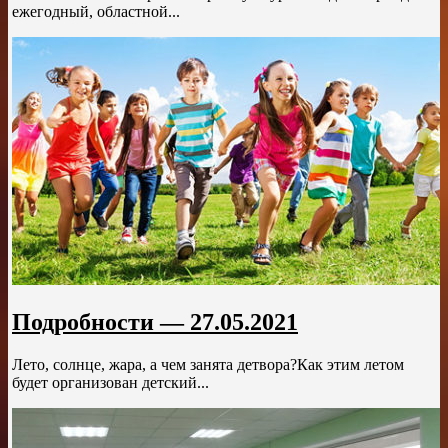
ежегодный, областной...
Подробности — 27.05.2021
Лето, солнце, жара, а чем занята детвора?Как этим летом
будет организован детский...