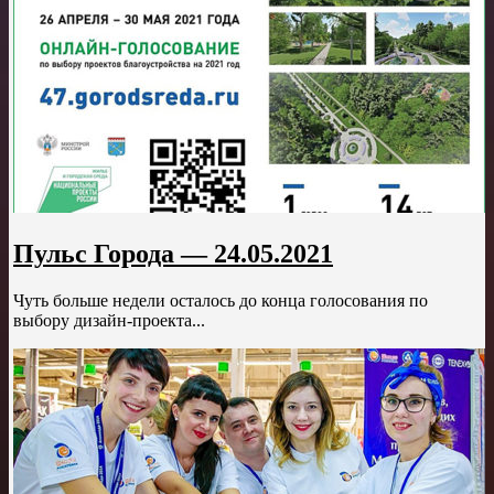
Пульс Города — 24.05.2021
Чуть больше недели осталось до конца голосования по
выбору дизайн-проекта...