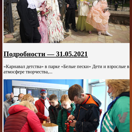
Подробности — 31.05.2021
«Карнавал детства» в парке «Белые пески» Дети и взрослые в
атмосфере творчества,...