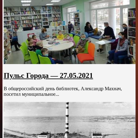
Пульс Города — 27.05.2021
В общероссийский день библиотек, Александр Махнач,
посетил муниципальное...