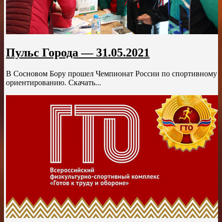
Пульс Города — 31.05.2021
В Сосновом Бору прошел Чемпионат России по спортивному
ориентированию. Скачать...