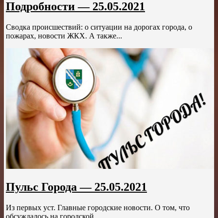
Подробности — 25.05.2021
Сводка происшествий: о ситуации на дорогах города, о
пожарах, новости ЖКХ. А также...
Пульс Города — 25.05.2021
Из первых уст. Главные городские новости. О том, что
обсуждалось на городской...