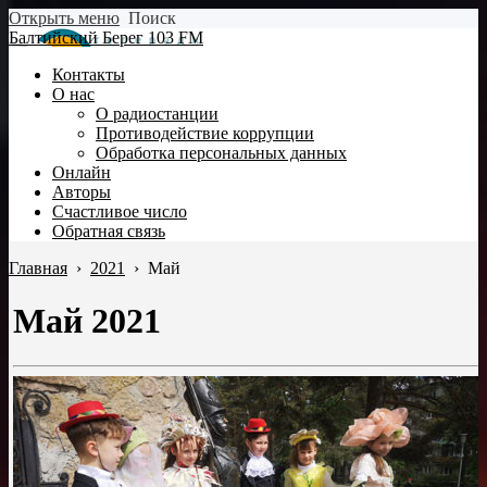
Открыть меню
Поиск
Балтийский Берег 103 FM
Контакты
О нас
О радиостанции
Противодействие коррупции
Обработка персональных данных
Онлайн
Авторы
Счастливое число
Обратная связь
Главная
›
2021
›
Май
Май 2021