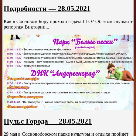
Подробности — 28.05.2021
Как в Сосновом Бору проходит сдача ГТО? Об этом слушайте
репортаж Виктории...
Пульс Города — 28.05.2021
29 мая в Сосновоборском парке культуры и отдыха пройдёт