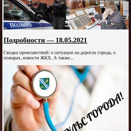
Подробности — 18.05.2021
Сводка происшествий: о ситуации на дорогах города, о
пожарах, новости ЖКХ. А также...