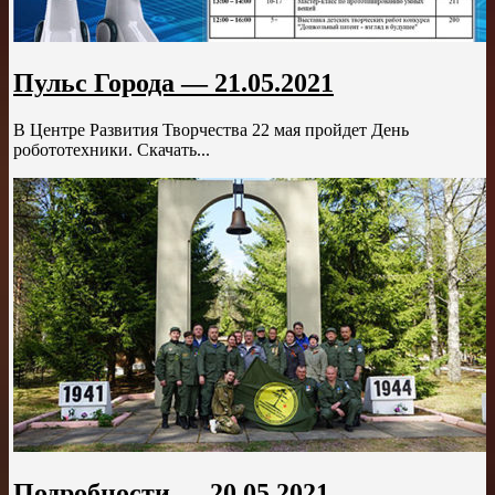
Пульс Города — 21.05.2021
В Центре Развития Творчества 22 мая пройдет День
робототехники. Скачать...
Подробности — 20.05.2021