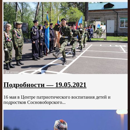
Подробности — 19.05.2021
16 мая в Центре патриотического воспитания детей и
подростков Сосновоборского...