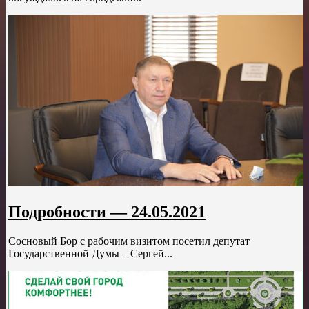
Подробности — 24.05.2021
Сосновый Бор с рабочим визитом посетил депутат
Государственной Думы – Сергей...