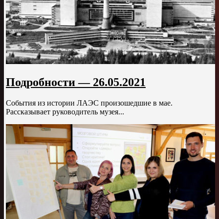
Подробности — 26.05.2021
События из истории ЛАЭС произошедшие в мае.
Рассказывает руководитель музея...