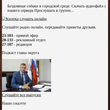
Бездомные собаки в городской среде. Скачать аудиофайл с
нашего сервера Прослушать в группе...
Слушайте радио онлайн, передавайте приветы друзьям.
23-103
- прямой эфир
20-133
- рекламный отдел
27-107
- редакция
Подкаст главы округа
Слушайте все выпуски
Наши соцсети