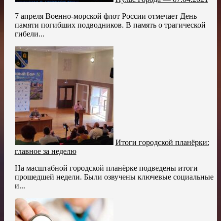
7 апреля Военно-морской флот России отмечает День
памяти погибших подводников. В память о трагической
гибели...
Итоги городской планёрки:
главное за неделю
На масштабной городской планёрке подведены итоги
прошедшей недели. Были озвучены ключевые социальные
и...