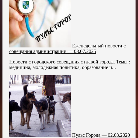
Еженедельный новости с
совещания администрации — 08.07.2025
Новости с городского совещания с главой города. Темы :
медицина, молодежная политика, образование и...
Пульс Города — 02.03.2020