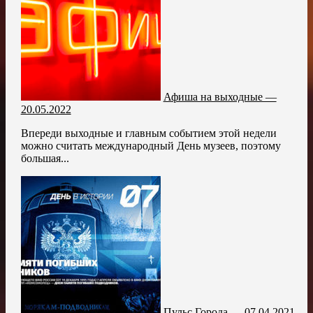
Афиша на выходные —
20.05.2022
Впереди выходные и главным событием этой недели
можно считать международный День музеев, поэтому
большая...
Пульс Города — 07.04.2021