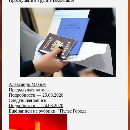
Прослушать в группе ВКонтакте
Александр Махнач
Предыдущая запись
Подробности — 25.03.2020
Следующая запись
Подробности — 24.03.2020
Ещё записи из рубрики
"Пульс Города"