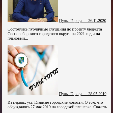
Пульс Города — 26.11.2020
Состоялись публичные слушания по проекту бюджета
Сосновоборского городского округа на 2021 год и на
плановый...
Пульс Города — 28.05.2019
Из первых уст. Главные городские новости. О том, что
обсуждалось 27 мая 2019 на городской планерке. Скачать...