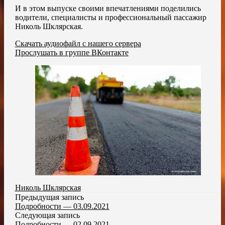
И в этом выпуске своими впечатлениями поделились
водители, специалисты и профессиональный пассажир
Николь Шклярская.
Скачать аудиофайл с нашего сервера
Прослушать в группе ВКонтакте
Николь Шклярская
Предыдущая запись
Подробности — 03.09.2021
Следующая запись
Подробности — 02.09.2021