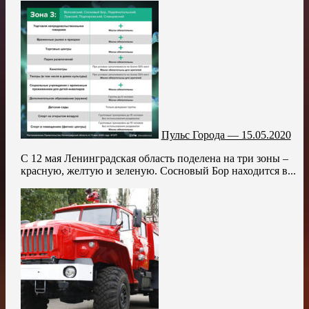
Пульс Города — 15.05.2020
С 12 мая Ленинградская область поделена на три зоны –
красную, желтую и зеленую. Сосновый Бор находится в...