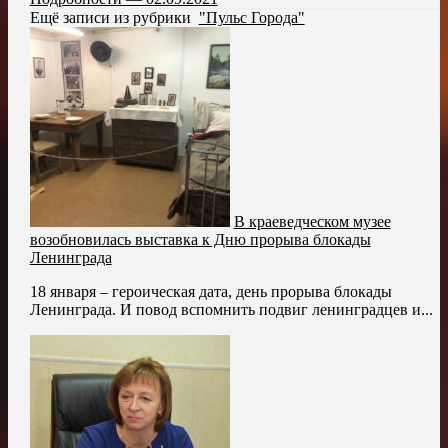
Ещё записи из рубрики
"Пульс Города"
В краеведческом музее
возобновилась выставка к Дню прорыва блокады
Ленинграда
18 января – героическая дата, день прорыва блокады
Ленинграда. И повод вспомнить подвиг ленинградцев и...