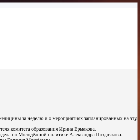
медицины за неделю и о мероприятиях запланированных на эту.
ателя комитета образования Ирина Ермакова.
отдела по Молодёжной политике Александра Позднякова.