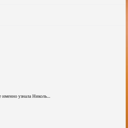
 именно узнала Николь...