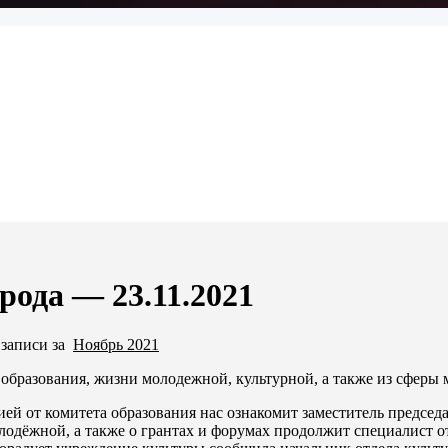
рода — 23.11.2021
 записи за
Ноябрь 2021
образования, жизни молодежной, культурной, а также из сферы 
ей от комитета образования нас ознакомит заместитель председ
одёжной, а также о грантах и форумах продолжит специалист 