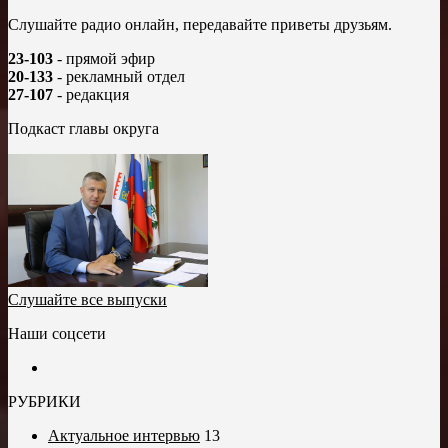
Слушайте радио онлайн, передавайте приветы друзьям.
23-103
- прямой эфир
20-133
- рекламный отдел
27-107
- редакция
Подкаст главы округа
Слушайте все выпуски
Наши соцсети
РУБРИКИ
Актуальное интервью
13