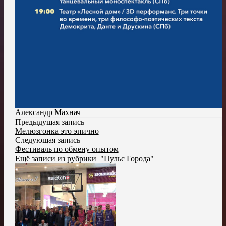
Александр Махнач
Предыдущая запись
Мелюзгонка это эпично
Следующая запись
Фестиваль по обмену опытом
Ещё записи из рубрики
"Пульс Города"