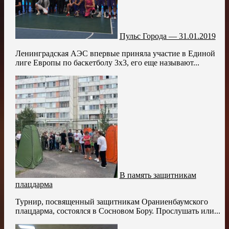
Пульс Города — 31.01.2019
Ленинградская АЭС впервые приняла участие в Единой
лиге Европы по баскетболу 3х3, его еще называют...
В память защитникам
плацдарма
Турнир, посвященный защитникам Ораниенбаумского
плацдарма, состоялся в Сосновом Бору. Прослушать или...