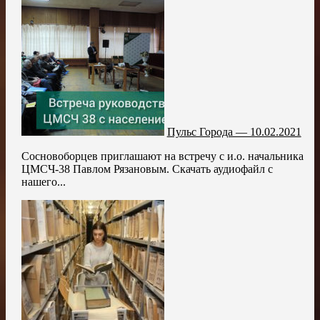
Пульс Города — 10.02.2021
Сосновоборцев приглашают на встречу с и.о. начальника
ЦМСЧ-38 Павлом Рязановым. Скачать аудиофайл с
нашего...