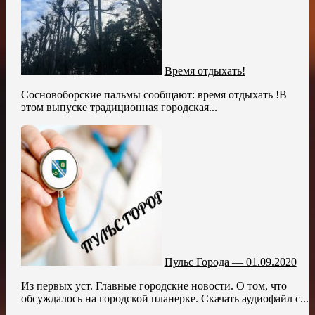
Время отдыхать!
Сосновоборские пальмы сообщают: время отдыхать !В
этом выпуске традиционная городская...
Пульс Города — 01.09.2020
Из первых уст. Главные городские новости. О том, что
обсуждалось на городской планерке. Скачать аудиофайл с...