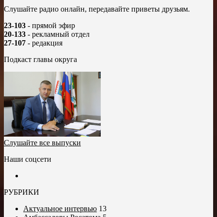
Слушайте радио онлайн, передавайте приветы друзьям.
23-103
- прямой эфир
20-133
- рекламный отдел
27-107
- редакция
Подкаст главы округа
Слушайте все выпуски
Наши соцсети
РУБРИКИ
Актуальное интервью
13