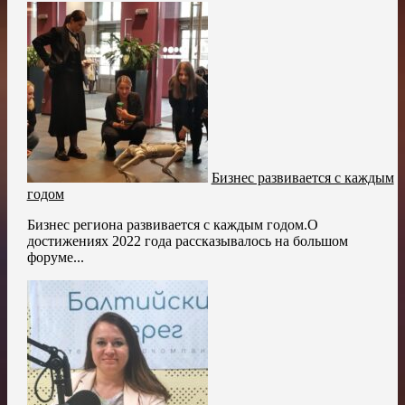
Бизнес развивается с каждым
годом
Бизнес региона развивается с каждым годом.О
достижениях 2022 года рассказывалось на большом
форуме...