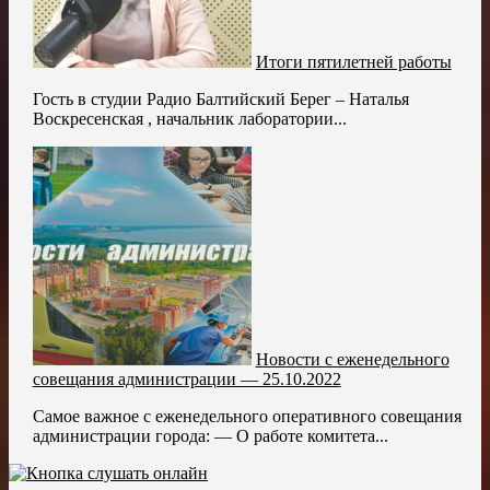
Итоги пятилетней работы
Гость в студии Радио Балтийский Берег – Наталья
Воскресенская , начальник лаборатории...
Новости с еженедельного
совещания администрации — 25.10.2022
Самое важное с еженедельного оперативного совещания
администрации города: — О работе комитета...