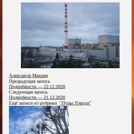
Александр Махнач
Предыдущая запись
Подробности — 22.12.2020
Следующая запись
Подробности — 21.12.2020
Ещё записи из рубрики
"Пульс Города"