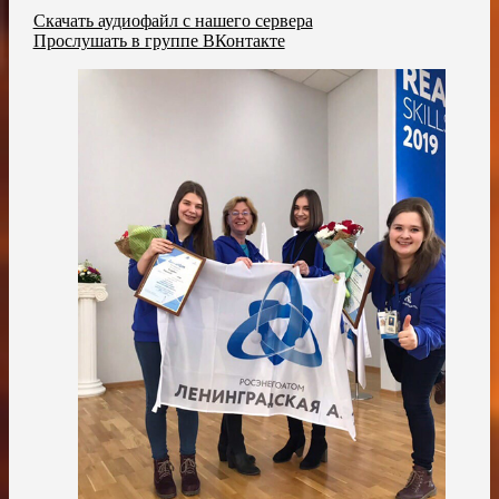
Скачать аудиофайл с нашего сервера
Прослушать в группе ВКонтакте