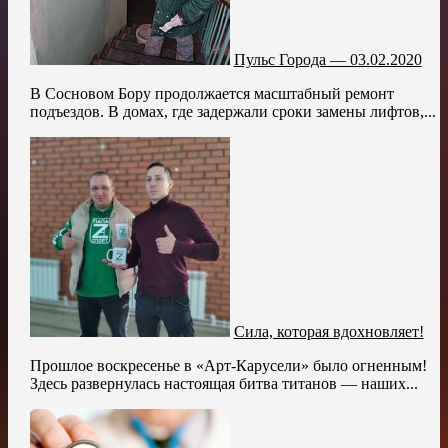
Пульс Города — 03.02.2020
В Сосновом Бору продолжается масштабный ремонт
подъездов. В домах, где задержали сроки замены лифтов,...
Сила, которая вдохновляет!
Прошлое воскресенье в «Арт-Карусели» было огненным!
Здесь развернулась настоящая битва титанов — наших...