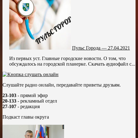
Пульс Города — 27.04.2021
Из первых уст. Главные городские новости. О том, что
обсуждалось на городской планерке. Скачать аудиофайл с...
Слушайте радио онлайн, передавайте приветы друзьям.
23-103
- прямой эфир
20-133
- рекламный отдел
27-107
- редакция
Подкаст главы округа