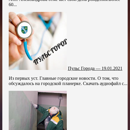
60...
Пульс Города — 19.01.2021
Из первых уст. Главные городские новости. О том, что
обсуждалось на городской планерке. Скачать аудиофайл с...