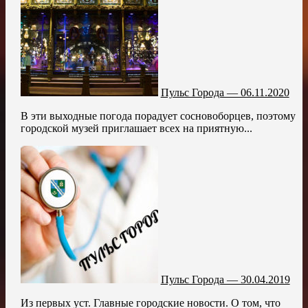
Пульс Города — 06.11.2020
В эти выходные погода порадует сосновоборцев, поэтому
городской музей приглашает всех на приятную...
Пульс Города — 30.04.2019
Из первых уст. Главные городские новости. О том, что