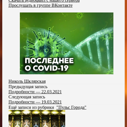
Скачать аудиофайл с нашего сервера
Прослушать в группе ВКонтакте
Николь Шклярская
Предыдущая запись
Подробности — 22.03.2021
Следующая запись
Подробности — 19.03.2021
Ещё записи из рубрики
"Пульс Города"