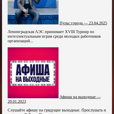
Пульс города — 23.04.2025
Ленинградская АЭС принимает XVIII Турнир по
интеллектуальным играм среди молодых работников
организаций...
Афиша на выходные —
20.01.2023
Слушайте афишу на грядущие выходные. Прослушать и