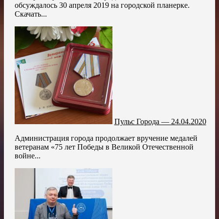
обсуждалось 30 апреля 2019 на городской планерке.
Скачать...
Пульс Города — 24.04.2020
Администрация города продолжает вручение медалей
ветеранам «75 лет Победы в Великой Отечественной
войне...