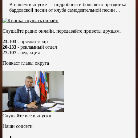
В нашем выпуске — подробности большого праздника
бардовской песни от клуба самодеятельной песни ...
Слушайте радио онлайн, передавайте приветы друзьям.
23-103
- прямой эфир
20-133
- рекламный отдел
27-107
- редакция
Подкаст главы округа
Слушайте все выпуски
Наши соцсети