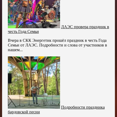
ЛАЭС провера праздник в
честь Года Семьи
Вчера в СКК Энергетик прошёл праздник в честь Года
Семьи от ЛАЭС. Подробности и слова от участников в
нашем...
Подробности праздника
бардовской песни