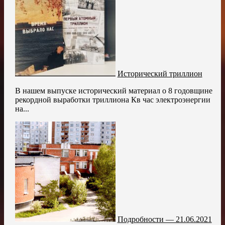
Исторический триллион
В нашем выпуске исторический материал о 8 годовщине
рекордной выработки триллиона Кв час электроэнергии
на...
Подробности — 21.06.2021