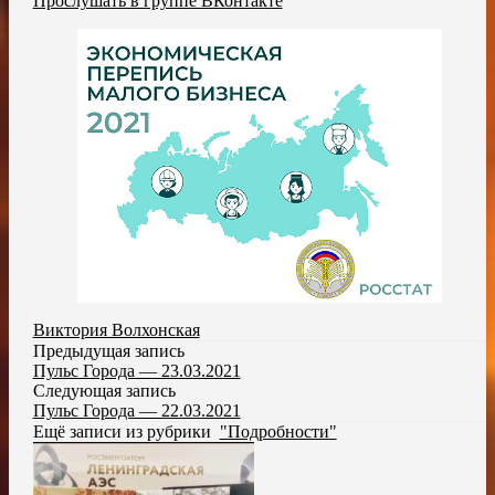
Прослушать в группе ВКонтакте
Виктория Волхонская
Предыдущая запись
Пульс Города — 23.03.2021
Следующая запись
Пульс Города — 22.03.2021
Ещё записи из рубрики
"Подробности"