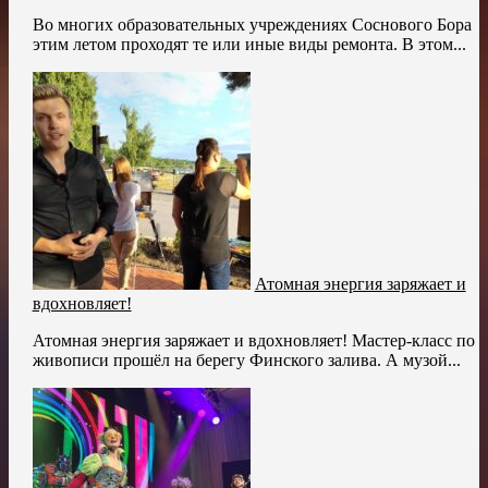
Во многих образовательных учреждениях Соснового Бора
этим летом проходят те или иные виды ремонта. В этом...
Атомная энергия заряжает и
вдохновляет!
Атомная энергия заряжает и вдохновляет! Мастер-класс по
живописи прошёл на берегу Финского залива. А музой...