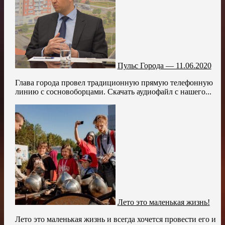
Пульс Города — 11.06.2020
Глава города провел традиционную прямую телефонную
линию с сосновоборцами. Скачать аудиофайл с нашего...
Лето это маленькая жизнь!
Лето это маленькая жизнь и всегда хочется провести его и