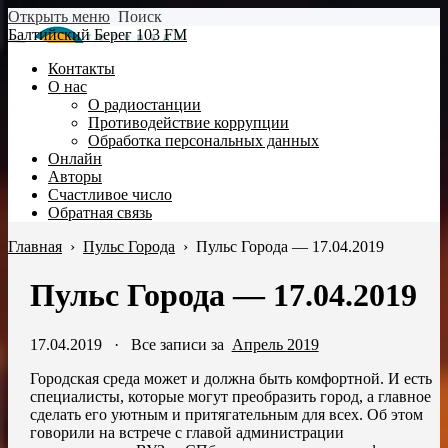
Открыть меню
Поиск
Балтийский Берег 103 FM
Контакты
О нас
О радиостанции
Противодействие коррупции
Обработка персональных данных
Онлайн
Авторы
Счастливое число
Обратная связь
Главная
›
Пульс Города
›
Пульс Города — 17.04.2019
Пульс Города — 17.04.2019
17.04.2019
·
Все записи за
Апрель 2019
Городская среда может и должна быть комфортной. И есть
специалисты, которые могут преобразить город, а главное
сделать его уютным и притягательным для всех. Об этом
говорили на встрече с главой администрации