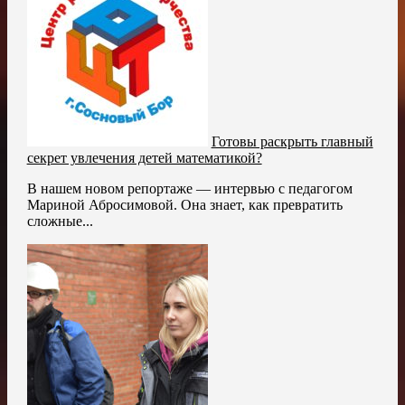
Готовы раскрыть главный
секрет увлечения детей математикой?
В нашем новом репортаже — интервью с педагогом
Мариной Абросимовой. Она знает, как превратить
сложные...