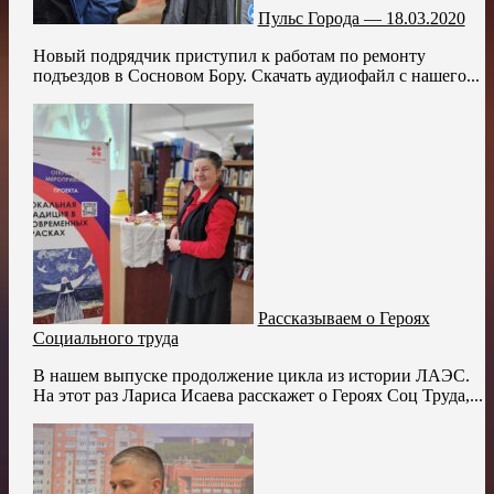
Пульс Города — 18.03.2020
Новый подрядчик приступил к работам по ремонту
подъездов в Сосновом Бору. Скачать аудиофайл с нашего...
Рассказываем о Героях
Социального труда
В нашем выпуске продолжение цикла из истории ЛАЭС.
На этот раз Лариса Исаева расскажет о Героях Соц Труда,...