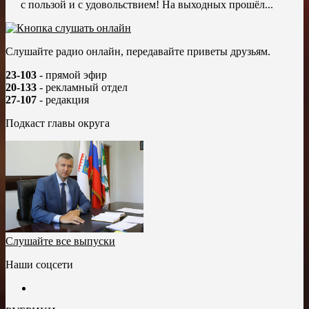
с пользой и с удовольствием! На выходных прошёл...
Слушайте радио онлайн, передавайте приветы друзьям.
23-103
- прямой эфир
20-133
- рекламный отдел
27-107
- редакция
Подкаст главы округа
Слушайте все выпуски
Наши соцсети