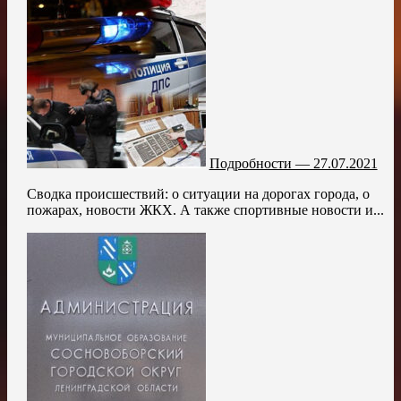
Подробности — 27.07.2021
Сводка происшествий: о ситуации на дорогах города, о
пожарах, новости ЖКХ. А также спортивные новости и...