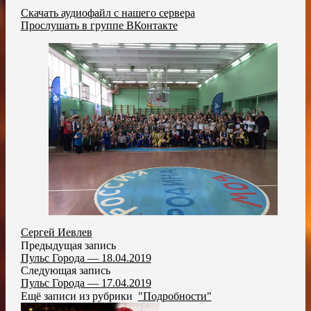
Скачать аудиофайл с нашего сервера
Прослушать в группе ВКонтакте
Сергей Иевлев
Предыдущая запись
Пульс Города — 18.04.2019
Следующая запись
Пульс Города — 17.04.2019
Ещё записи из рубрики
"Подробности"