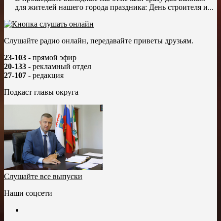
для жителей нашего города праздника: День строителя и...
Слушайте радио онлайн, передавайте приветы друзьям.
23-103
- прямой эфир
20-133
- рекламный отдел
27-107
- редакция
Подкаст главы округа
Слушайте все выпуски
Наши соцсети