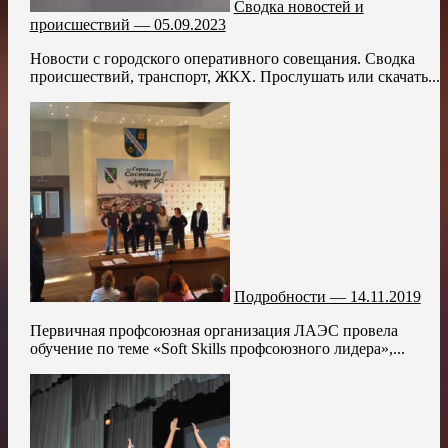
Сводка новостей и
происшествий — 05.09.2023
Новости с городского оперативного совещания. Сводка
происшествий, транспорт, ЖКХ. Прослушать или скачать...
Подробности — 14.11.2019
Первичная профсоюзная организация ЛАЭС провела
обучение по теме «Soft Skills профсоюзного лидера»,...