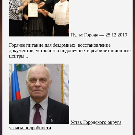
Пульс Города — 25.12.2019
Горячее питание для бездомных, восстановление
документов, устройство подопечных в реабилитационные
центры...
Устав Городского округа,
узнаем подробности