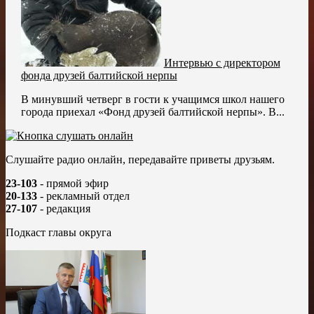
Интервью с директором
фонда друзей балтийской нерпы
В минувший четверг в гости к учащимся школ нашего
города приехал «Фонд друзей балтийской нерпы». В...
Слушайте радио онлайн, передавайте приветы друзьям.
23-103
- прямой эфир
20-133
- рекламный отдел
27-107
- редакция
Подкаст главы округа