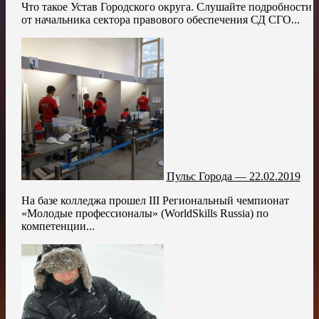
Что такое Устав Городского округа. Слушайте подробности
от начальника сектора правового обеспечения СД СГО...
Пульс Города — 22.02.2019
На базе колледжа прошел III Региональный чемпионат
«Молодые профессионалы» (WorldSkills Russia) по
компетенции...