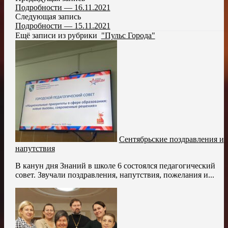
Подробности — 16.11.2021
Следующая запись
Подробности — 15.11.2021
Ещё записи из рубрики
"Пульс Города"
Сентябрьские поздравления и
напутствия
В канун дня Знаний в школе 6 состоялся педагогический
совет. Звучали поздравления, напутствия, пожелания и...