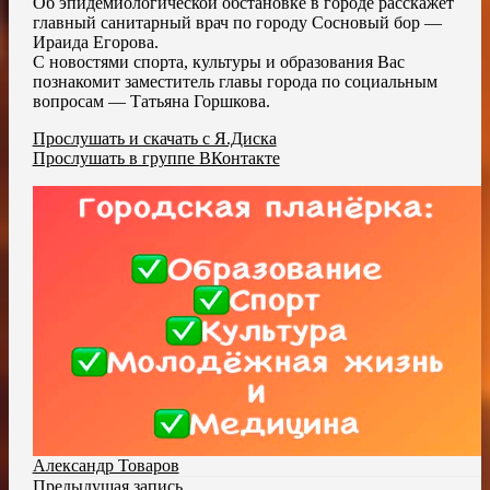
Об эпидемиологической обстановке в городе расскажет
главный санитарный врач по городу Сосновый бор —
Ираида Егорова.
С новостями спорта, культуры и образования Вас
познакомит заместитель главы города по социальным
вопросам — Татьяна Горшкова.
Прослушать и скачать с Я.Диска
Прослушать в группе ВКонтакте
Александр Товаров
Предыдущая запись