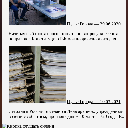
Пульс Города — 29.06.2020
Начиная с 25 июня проголосовать по вопросу внесения
поправок в Конституцию РФ можно до основного дня...
Пульс Города — 10.03.2021
Сегодня в России отмечается День архивов, учрежденный
в связи с событием, произошедшим 10 марта 1720 года. В...