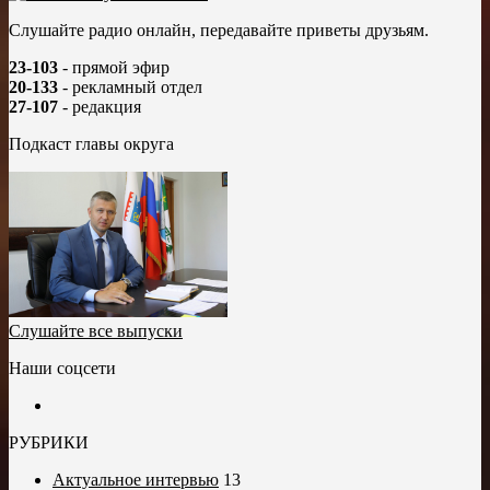
Слушайте радио онлайн, передавайте приветы друзьям.
23-103
- прямой эфир
20-133
- рекламный отдел
27-107
- редакция
Подкаст главы округа
Слушайте все выпуски
Наши соцсети
РУБРИКИ
Актуальное интервью
13