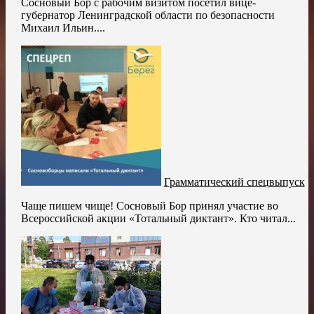
Сосновый Бор с рабочим визитом посетил вице-
губернатор Ленинградской области по безопасности
Михаил Ильин....
Грамматический спецвыпуск
Чаще пишем чище! Сосновый Бор принял участие во
Всероссийской акции «Тотальный диктант». Кто читал...