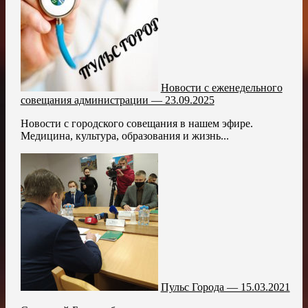
Новости с еженедельного
совещания администрации — 23.09.2025
Новости с городского совещания в нашем эфире.
Медицина, культура, образования и жизнь...
Пульс Города — 15.03.2021