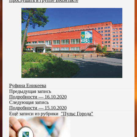
Прослушать в группе ВКонтакте
Руфина Еникеева
Предыдущая запись
Подробности — 16.10.2020
Следующая запись
Подробности — 15.10.2020
Ещё записи из рубрики
"Пульс Города"