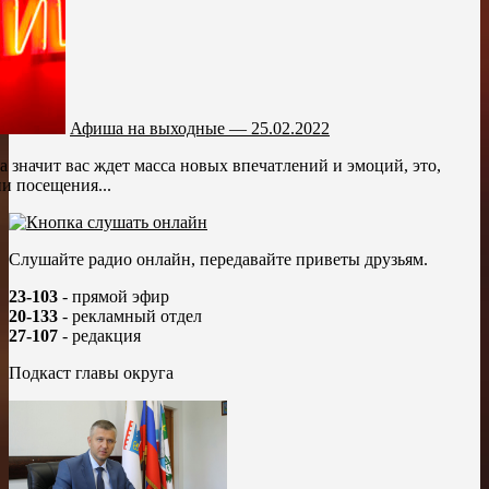
Афиша на выходные — 25.02.2022
 значит вас ждет масса новых впечатлений и эмоций, это,
и посещения...
Слушайте радио онлайн, передавайте приветы друзьям.
23-103
- прямой эфир
20-133
- рекламный отдел
27-107
- редакция
Подкаст главы округа