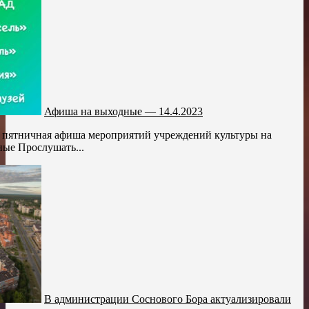
Афиша на выходные — 14.4.2023
 пятничная афиша мероприятий учреждений культуры на
ые Прослушать...
В администрации Соснового Бора актуализировали