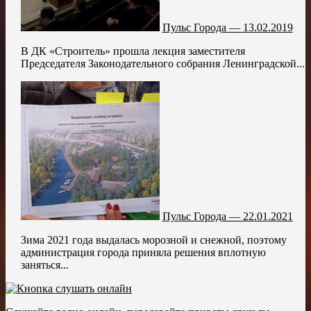
Пульс Города — 13.02.2019
В ДК «Строитель» прошла лекция заместителя
Председателя Законодательного собрания Ленинградской...
Пульс Города — 22.01.2021
Зима 2021 года выдалась морозной и снежной, поэтому
администрация города приняла решения вплотную
заняться...