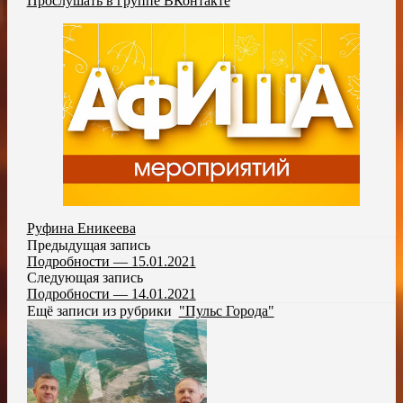
Прослушать в группе ВКонтакте
Руфина Еникеева
Предыдущая запись
Подробности — 15.01.2021
Следующая запись
Подробности — 14.01.2021
Ещё записи из рубрики
"Пульс Города"