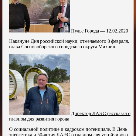
Пульс Города — 12.02.2020
Накануне Дня российской науки, отмечаемого 8 февраля,
глава Сосновоборского городского округа Михаил...
Директор ЛАЭС рассказал о
главном для развития города
О социальной политике и кадровом потенциале. В День
энергетика и 50-летия ЛАЭС о главном для устойчивого...