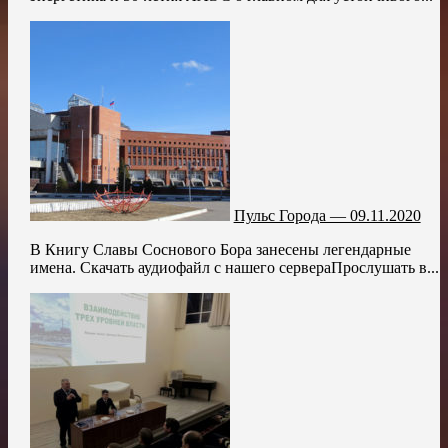
Пульс Города — 09.11.2020
В Книгу Славы Соснового Бора занесены легендарные
имена. Скачать аудиофайл с нашего сервераПрослушать в...