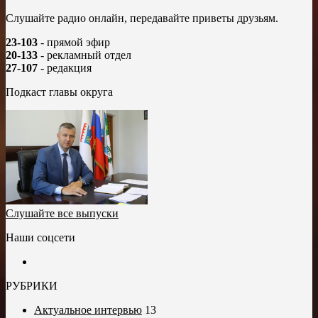
Слушайте радио онлайн, передавайте приветы друзьям.
23-103
- прямой эфир
20-133
- рекламный отдел
27-107
- редакция
Подкаст главы округа
Слушайте все выпуски
Наши соцсети
РУБРИКИ
Актуальное интервью
13