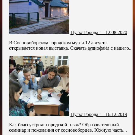
Пульс Города — 12.08.2020
В Соcновоборском городском музеи 12 августа
открывается новая выставка. Скачать аудиофайл с нашего...
Пульс Города — 16.12.2019
Как благоустроят городской пляж? Образовательный
семинар и пожелания от сосновоборцев. Южную часть...