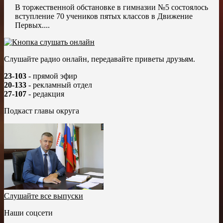
В торжественной обстановке в гимназии №5 состоялось
вступление 70 учеников пятых классов в Движение
Первых....
Слушайте радио онлайн, передавайте приветы друзьям.
23-103
- прямой эфир
20-133
- рекламный отдел
27-107
- редакция
Подкаст главы округа
Слушайте все выпуски
Наши соцсети