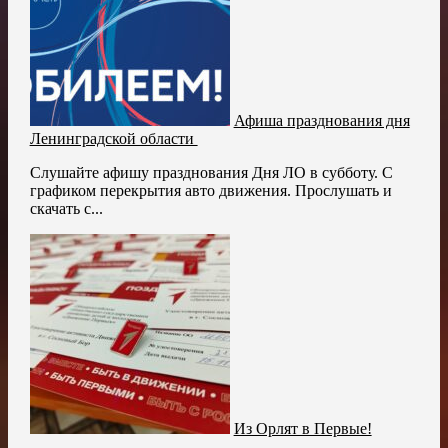
Афиша празднования дня
Ленинградской области
Слушайте афишу празднования Дня ЛО в субботу. С
графиком перекрытия авто движения. Прослушать и
скачать с...
Из Орлят в Первые!