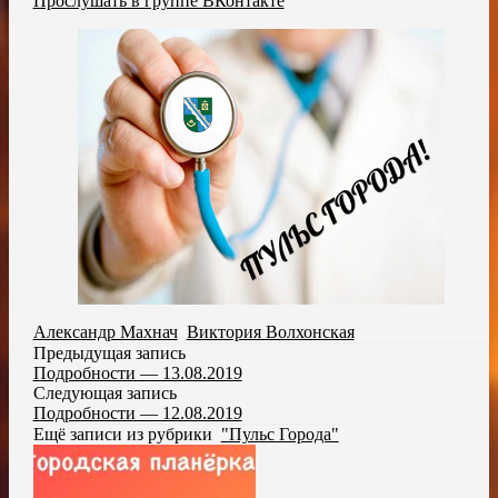
Прослушать в группе ВКонтакте
Александр Махнач
,
Виктория Волхонская
Предыдущая запись
Подробности — 13.08.2019
Следующая запись
Подробности — 12.08.2019
Ещё записи из рубрики
"Пульс Города"