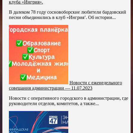
клуба «Ингрия».
В далеком 78 году сосновоборские любители бардовский
песни объединились в клуб «Ингрия’. Об истории...
Новости с еженедельного
совещания администрации — 11.07.2023
Новости с оперативного городского в администрации, где
руководители отделов, комитетов, а также...