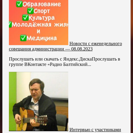
Новости с еженедельного
совещания администрации — 08.08.2023
Прослушать или скачать с Яндекс.ДискаПрослушать в
группе ВКонтакте «Радио Балтийский...
Интервью с участниками