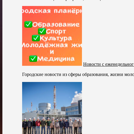
Новости с еженедельно
Городские новости из сферы образования, жизни моло