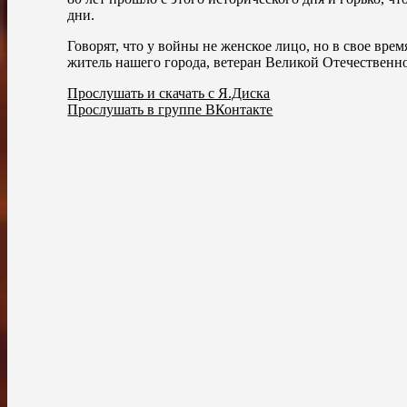
дни.
Говорят, что у войны не женское лицо, но в свое в
житель нашего города, ветеран Великой Отечествен
Прослушать и скачать с Я.Диска
Прослушать в группе ВКонтакте