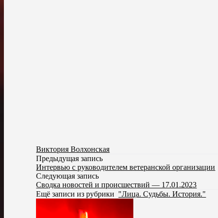
Виктория Волхонская
Предыдущая запись
Интервью с руководителем ветеранской организации
Следующая запись
Сводка новостей и происшествий — 17.01.2023
Ещё записи из рубрики
"Лица. Судьбы. История."