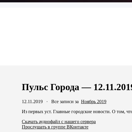
Пульс Города — 12.11.201
12.11.2019
·
Все записи за
Ноябрь 2019
Из первых уст. Главные городские новости. О том, чт
Скачать аудиофайл с нашего сервера
Прослушать в группе ВКонтакте