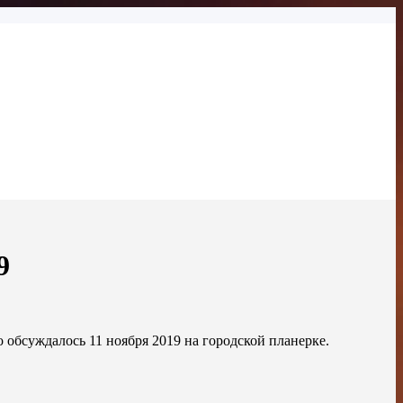
9
о обсуждалось 11 ноября 2019 на городской планерке.