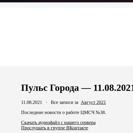
Пульс Города — 11.08.202
11.08.2021
·
Все записи за
Август 2021
Последние новости о работе ЦМСЧ №38.
Скачать аудиофайл с нашего сервера
Прослушать в группе ВКонтакте