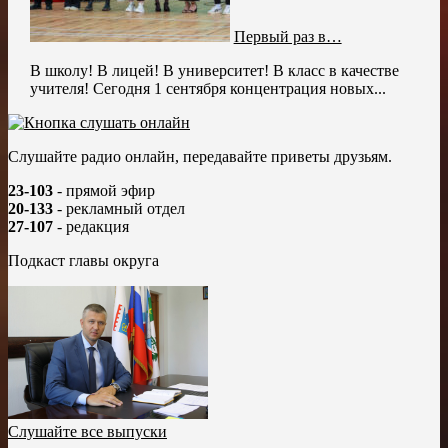
Первый раз в…
В школу! В лицей! В университет! В класс в качестве
учителя! Сегодня 1 сентября концентрация новых...
Слушайте радио онлайн, передавайте приветы друзьям.
23-103
- прямой эфир
20-133
- рекламный отдел
27-107
- редакция
Подкаст главы округа
Слушайте все выпуски