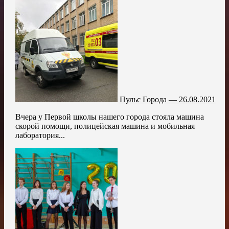
Пульс Города — 26.08.2021
Вчера у Первой школы нашего города стояла машина
скорой помощи, полицейская машина и мобильная
лаборатория...