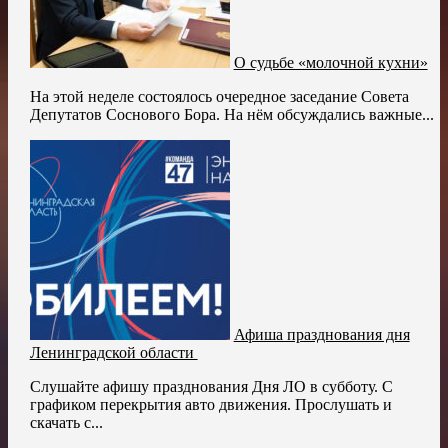
О судьбе «молочной кухни»
На этой неделе состоялось очередное заседание Совета
Депутатов Соснового Бора. На нём обсуждались важные...
Афиша празднования дня
Ленинградской области
Слушайте афишу празднования Дня ЛО в субботу. С
графиком перекрытия авто движения. Прослушать и
скачать с...