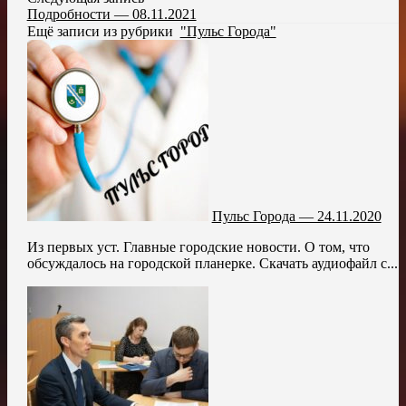
Подробности — 08.11.2021
Ещё записи из рубрики
"Пульс Города"
Пульс Города — 24.11.2020
Из первых уст. Главные городские новости. О том, что
обсуждалось на городской планерке. Скачать аудиофайл с...