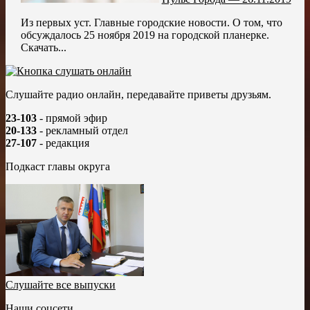
Из первых уст. Главные городские новости. О том, что
обсуждалось 25 ноября 2019 на городской планерке.
Скачать...
Слушайте радио онлайн, передавайте приветы друзьям.
23-103
- прямой эфир
20-133
- рекламный отдел
27-107
- редакция
Подкаст главы округа
Слушайте все выпуски
Наши соцсети