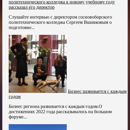
политехнического колледжа к новому учебному году
рассказал его директор
Слушайте интервью с директором сосновоборского
политехнического колледжа Сергеем Вшивковым о
подготовке...
Бизнес развивается с каждым
годом
Бизнес региона развивается с каждым годом.О
достижениях 2022 года рассказывалось на большом
форуме...