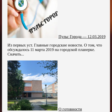
Пульс Города — 12.03.2019
Из первых уст. Главные городские новости. О том, что
обсуждалось 11 марта 2019 на городской планерке.
Скачать...
О готовности