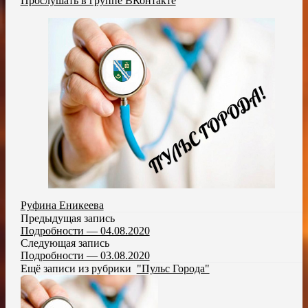
Прослушать в группе ВКонтакте
Руфина Еникеева
Предыдущая запись
Подробности — 04.08.2020
Следующая запись
Подробности — 03.08.2020
Ещё записи из рубрики
"Пульс Города"