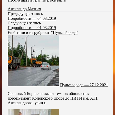
Прослушать в группе ВКонтакте
Александр Махнач
Предыдущая запись
Подробности — 04.03.2019
Следующая запись
Подробности — 01.03.2019
Ещё записи из рубрики
"Пульс Города"
Пульс города — 27.12.2021
Сосновый Бор не снижает темпов обновления
дорог.Ремонт Копорского шоссе до НИТИ им. А.П.
Александрова, улиц и...