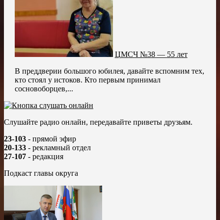
ЦМСЧ №38 — 55 лет
В преддверии большого юбилея, давайте вспомним тех,
кто стоял у истоков. Кто первым принимал
сосновоборцев,...
Слушайте радио онлайн, передавайте приветы друзьям.
23-103
- прямой эфир
20-133
- рекламный отдел
27-107
- редакция
Подкаст главы округа