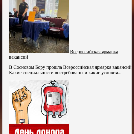
Всероссийская ярмарка
вакансий
В Сосновом Бору прошла Всероссийская ярмарка вакансий
Какие специальности востребованы и какие условия...