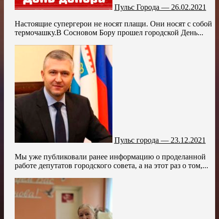
Пульс Города — 26.02.2021
Настоящие супергерои не носят плащи. Они носят с собой
термочашку.В Сосновом Бору прошел городской День...
Пульс города — 23.12.2021
Мы уже публиковали ранее информацию о проделанной
работе депутатов городского совета, а на этот раз о том,...