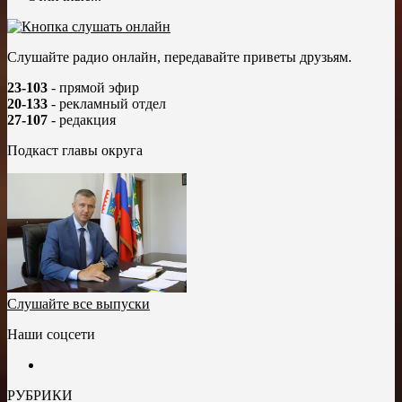
Слушайте радио онлайн, передавайте приветы друзьям.
23-103
- прямой эфир
20-133
- рекламный отдел
27-107
- редакция
Подкаст главы округа
Слушайте все выпуски
Наши соцсети
РУБРИКИ