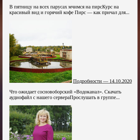
В пятницу на всех парусах мчимся на пирсКурс на
красивый вид и горячий кофе Пирс — как причал для...
Подробности — 14.10.2020
Что ожидает сосновоборский «Водоканал». Скачать
аудиофайл с нашего сервераПрослушать в группе...