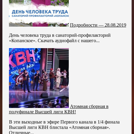
Подробности — 28.08.2019
День человека труда в санаторий-профилакторий
«Копанское». Скачать аудиофайл с нашего...
Атомная сборная в
полуфинале Высшей лиги КВН!
В эти выходные в эфире Первого канала в 1/4 финала
Высшей лиги КВН блистала «Атомная сборная».
Отличные...