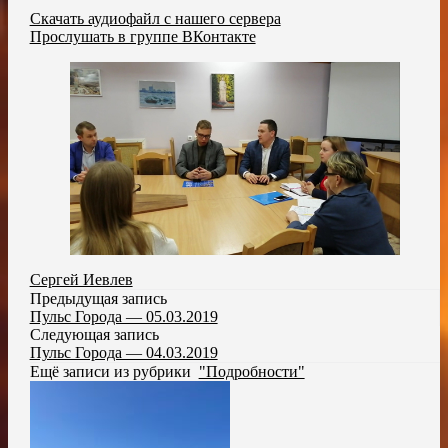
Скачать аудиофайл с нашего сервера
Прослушать в группе ВКонтакте
Сергей Иевлев
Предыдущая запись
Пульс Города — 05.03.2019
Следующая запись
Пульс Города — 04.03.2019
Ещё записи из рубрики
"Подробности"