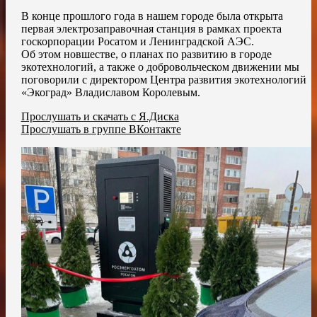
В конце прошлого года в нашем городе была открыта
первая электрозаправочная станция в рамках проекта
госкорпорации Росатом и Ленинградской АЭС.
Об этом новшестве, о планах по развитию в городе
экотехнологий, а также о добровольческом движении мы
поговорили с директором Центра развития экотехнологий
«Экоград» Владиславом Королевым.
Прослушать и скачать с Я.Диска
Прослушать в группе ВКонтакте