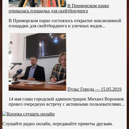
В Приморском парке
открылась площадка для скейтбординга
В Приморском парке состоялось открытие инклюзивной
площадки для скейтбординга и уличных видов...
Пульс Города — 15.05.2019
14 мая глава городской администрации Михаил Воронков
провел очередную встречу с активными пользователями...
Слушайте радио онлайн, передавайте приветы друзьям.