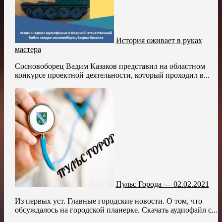
История оживает в руках
мастера
Сосновоборец Вадим Казаков представил на областном
конкурсе проектной деятельности, который проходил в...
Пульс Города — 02.02.2021
Из первых уст. Главные городские новости. О том, что
обсуждалось на городской планерке. Скачать аудиофайл с...