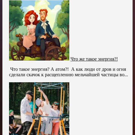
Что же такое энергия?!
Что такое энергия? А атом?! А как люди от дров и огня
сделали скачок к расщеплению мельчайшей частицы во...