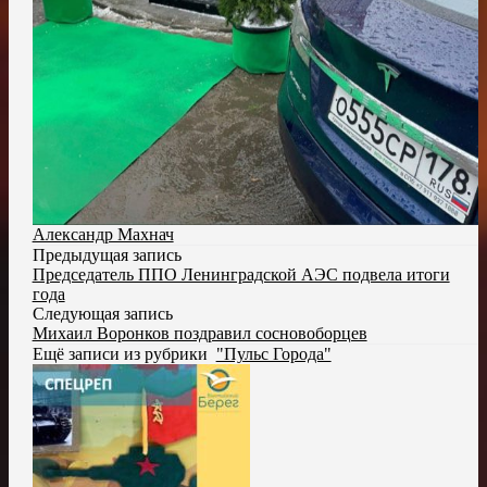
Александр Махнач
Предыдущая запись
Председатель ППО Ленинградской АЭС подвела итоги
года
Следующая запись
Михаил Воронков поздравил сосновоборцев
Ещё записи из рубрики
"Пульс Города"