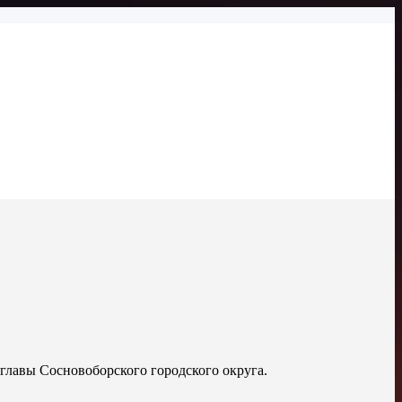
главы Сосновоборского городского округа.