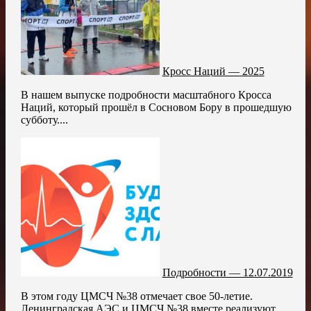
Кросс Наций — 2025
В нашем выпуске подробности масштабного Кросса
Наций, который прошёл в Сосновом Бору в прошедшую
субботу....
Подробности — 12.07.2019
В этом году ЦМСЧ №38 отмечает свое 50-летие.
Ленинградская АЭС и ЦМСЧ №38 вместе реализуют