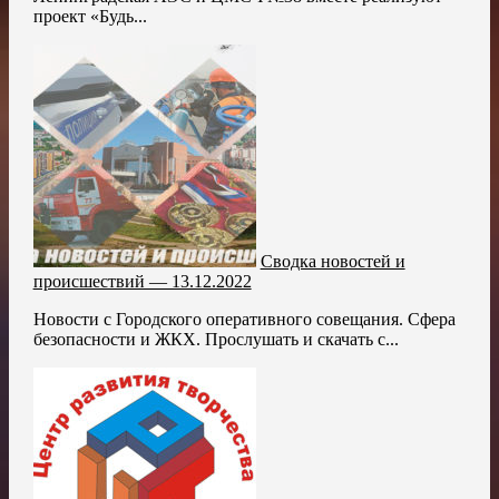
проект «Будь...
Сводка новостей и
происшествий — 13.12.2022
Новости с Городского оперативного совещания. Сфера
безопасности и ЖКХ. Прослушать и скачать с...