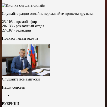
Слушайте радио онлайн, передавайте приветы друзьям.
23-103
- прямой эфир
20-133
- рекламный отдел
27-107
- редакция
Подкаст главы округа
Слушайте все выпуски
Наши соцсети
РУБРИКИ