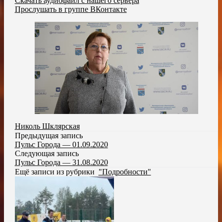
Скачать аудиофайл с нашего сервера
Прослушать в группе ВКонтакте
Николь Шклярская
Предыдущая запись
Пульс Города — 01.09.2020
Следующая запись
Пульс Города — 31.08.2020
Ещё записи из рубрики
"Подробности"