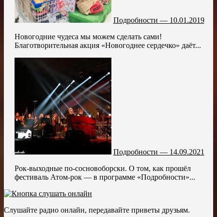
Подробности — 10.01.2019
Новогодние чудеса мы можем сделать сами!
Благотворительная акция «Новогоднее сердечко» даёт...
Подробности — 14.09.2021
Рок-выходные по-сосновоборски. О том, как прошёл
фестиваль Атом-рок — в программе «Подробности»...
Слушайте радио онлайн, передавайте приветы друзьям.