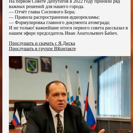
На первом Совете Депутатов в 2022 году приняли ряд
важных решений для нашего города.
— Отчёт главы Соснового Бора;
— Правила распространения аудиорекламы;
— Формулировка главного документа атомграда;
И не только! важнейшие итоги первого совета рассказал в
нашем эфире председатель Иван Анатольевич Бабич.
Прослушать и скачать с Я.Диска
Прослушать в группе ВКонтакте