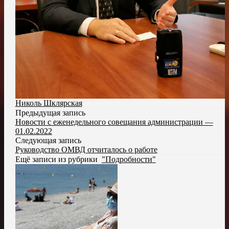
Николь Шклярская
Предыдущая запись
Новости с еженедельного совещания администрации —
01.02.2022
Следующая запись
Руководство ОМВД отчиталось о работе
Ещё записи из рубрики
"Подробности"