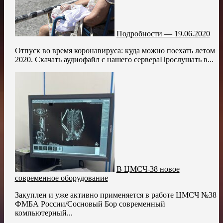
Подробности — 19.06.2020
Отпуск во время коронавируса: куда можно поехать летом
2020. Скачать аудиофайл с нашего сервераПрослушать в...
В ЦМСЧ-38 новое
современное оборудование
Закуплен и уже активно применяется в работе ЦМСЧ №38
ФМБА России/Сосновый Бор современный
компьютерный...