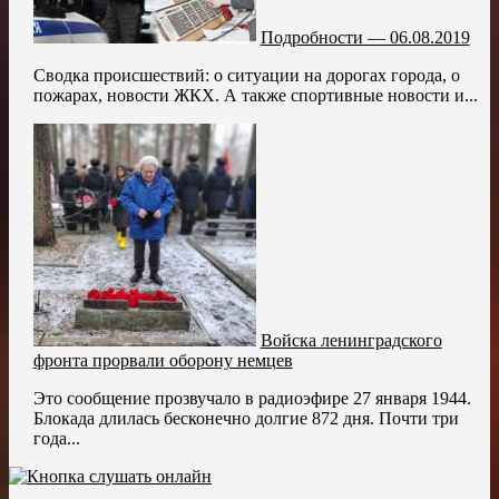
Подробности — 06.08.2019
Сводка происшествий: о ситуации на дорогах города, о
пожарах, новости ЖКХ. А также спортивные новости и...
Войска ленинградского
фронта прорвали оборону немцев
Это сообщение прозвучало в радиоэфире 27 января 1944.
Блокада длилась бесконечно долгие 872 дня. Почти три
года...