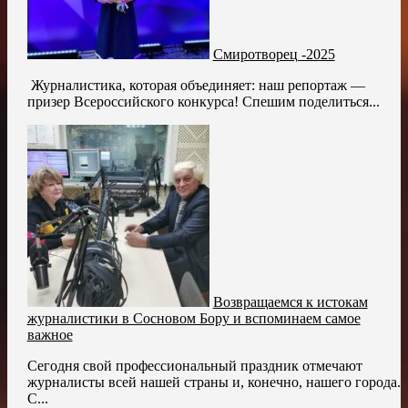
Смиротворец -2025
️ Журналистика, которая объединяет: наш репортаж —
призер Всероссийского конкурса! Спешим поделиться...
Возвращаемся к истокам
журналистики в Сосновом Бору и вспоминаем самое
важное
Сегодня свой профессиональный праздник отмечают
журналисты всей нашей страны и, конечно, нашего города.
С...