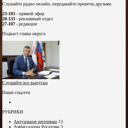
Слушайте радио онлайн, передавайте приветы друзьям.
23-103
- прямой эфир
20-133
- рекламный отдел
27-107
- редакция
Подкаст главы округа
Слушайте все выпуски
Наши соцсети
РУБРИКИ
Актуальное интервью
13
Амбассадоры Росатома
5