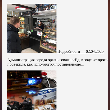
Подробности — 02.04.2020
Администрация города организовала рейд, в ходе которого
проверила, как исполняется постановление...