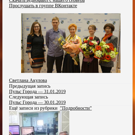
Скачать аудиофайл с нашего сервера
Прослушать в группе ВКонтакте
Светлана Акулова
Предыдущая запись
Пульс Города — 31.01.2019
Следующая запись
Пульс Города — 30.01.2019
Ещё записи из рубрики
"Подробности"