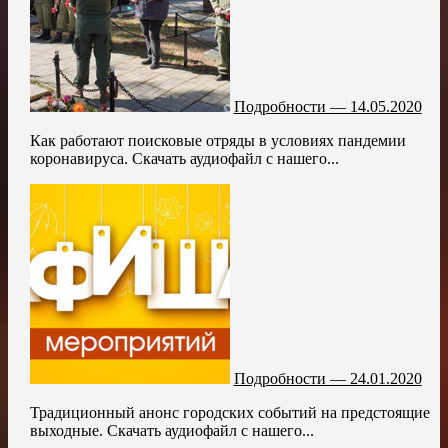
Подробности — 14.05.2020
Как работают поисковые отряды в условиях пандемии
коронавируса. Скачать аудиофайл с нашего...
Подробности — 24.01.2020
Традиционный анонс городских событий на предстоящие
выходные. Скачать аудиофайл с нашего...