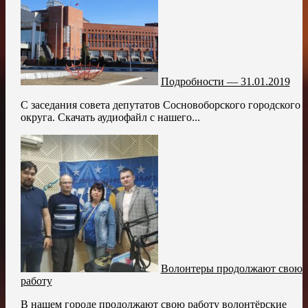
Подробности — 31.01.2019
С заседания совета депутатов Сосновоборского городского
округа. Скачать аудиофайл с нашего...
Волонтеры продолжают свою
работу
В нашем городе продолжают свою работу волонтёрские