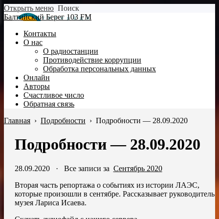
Открыть меню
Поиск
Балтийский Берег 103 FM
Контакты
О нас
О радиостанции
Противодействие коррупции
Обработка персональных данных
Онлайн
Авторы
Счастливое число
Обратная связь
Главная
›
Подробности
›
Подробности — 28.09.2020
Подробности — 28.09.2020
28.09.2020
·
Все записи за
Сентябрь 2020
Вторая часть репортажа о событиях из истории ЛАЭС,
которые произошли в сентябре. Рассказывает руководитель
музея Лариса Исаева.