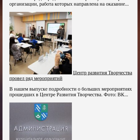
организации, работа которых направлена на оказание...
Центр развития Творчества
провел ряд мероприятий
В нашем выпуске подробности о больших мероприятиях
прошедших в Центре Развития Творчества. Фото: ВК...