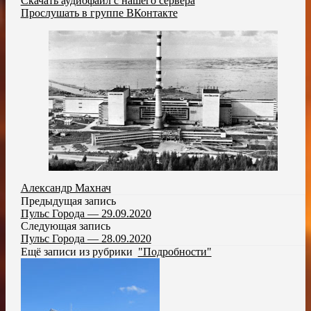
Скачать аудиофайл с нашего сервера
Прослушать в группе ВКонтакте
Александр Махнач
Предыдущая запись
Пульс Города — 29.09.2020
Следующая запись
Пульс Города — 28.09.2020
Ещё записи из рубрики
"Подробности"