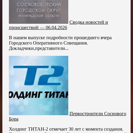
Сводка новостей и
происшествий — 06.04.2026
В нашем выпуске подробности прошедшего вчера
Городского Оперативного Совещания.
Докладчики,представители...
Первостроители Соснового
Бора
Холдинг ТИТАН-2 отмечает 30 лет с момента создания.