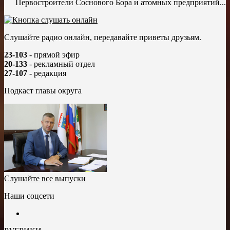
Первостроители Соснового Бора и атомных предприятий...
Слушайте радио онлайн, передавайте приветы друзьям.
23-103
- прямой эфир
20-133
- рекламный отдел
27-107
- редакция
Подкаст главы округа
Слушайте все выпуски
Наши соцсети