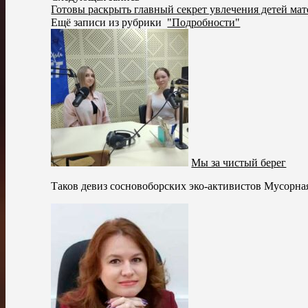
Готовы раскрыть главный секрет увлечения детей ма
Ещё записи из рубрики
"Подробности"
Мы за чистый берег
Таков девиз сосновоборских эко-активистов Мусорна