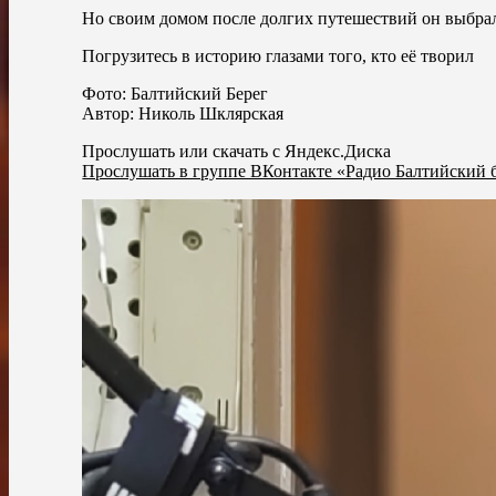
Но своим домом после долгих путешествий он выбрал 
Погрузитесь в историю глазами того, кто её творил
Фото: Балтийский Берег
Автор: Николь Шклярская
Прослушать или скачать с Яндекс.Диска
Прослушать в группе ВКонтакте «Радио Балтийский 