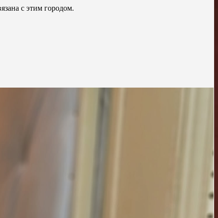
язана с этим городом.