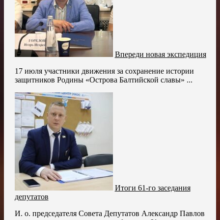
Впереди новая экспедиция
17 июля участники движения за сохранение истории
защитников Родины «Острова Балтийской славы» ...
Итоги 61-го заседания
депутатов
И. о. председателя Совета Депутатов Александр Павлов