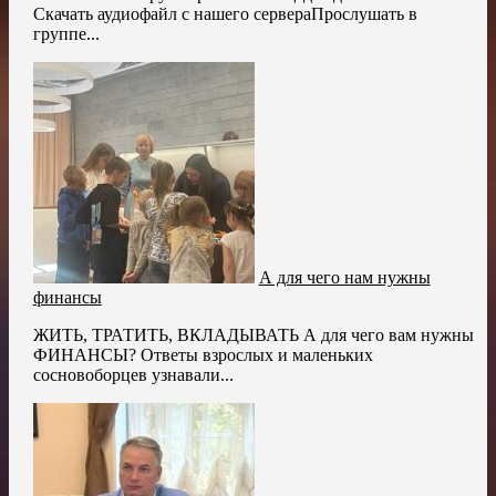
Скачать аудиофайл с нашего сервераПрослушать в
группе...
А для чего нам нужны
финансы
ЖИТЬ, ТРАТИТЬ, ВКЛАДЫВАТЬ А для чего вам нужны
ФИНАНСЫ? Ответы взрослых и маленьких
сосновоборцев узнавали...