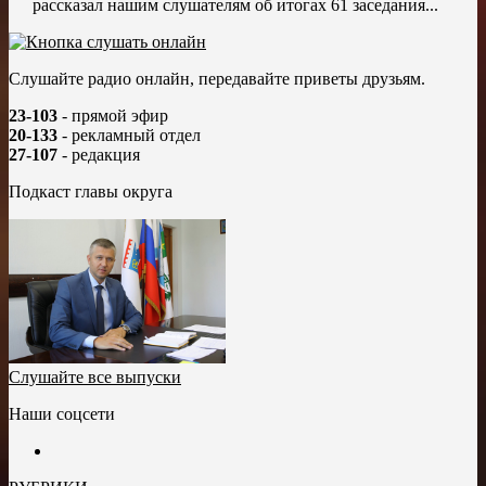
рассказал нашим слушателям об итогах 61 заседания...
Слушайте радио онлайн, передавайте приветы друзьям.
23-103
- прямой эфир
20-133
- рекламный отдел
27-107
- редакция
Подкаст главы округа
Слушайте все выпуски
Наши соцсети