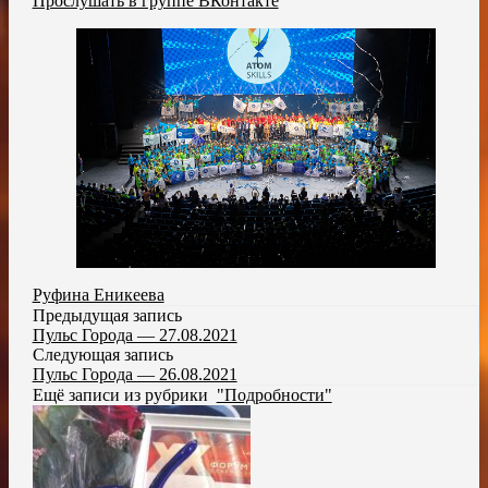
Прослушать в группе ВКонтакте
Руфина Еникеева
Предыдущая запись
Пульс Города — 27.08.2021
Следующая запись
Пульс Города — 26.08.2021
Ещё записи из рубрики
"Подробности"