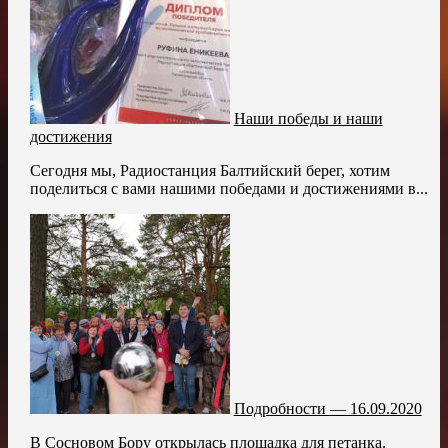
Наши победы и наши
достижения
Сегодня мы, Радиостанция Балтийский берег, хотим
поделиться с вами нашими победами и достижениями в...
Подробности — 16.09.2020
В Сосновом Бору открылась площадка для петанка.