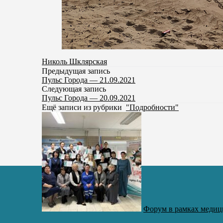
Николь Шклярская
Предыдущая запись
Пульс Города — 21.09.2021
Следующая запись
Пульс Города — 20.09.2021
Ещё записи из рубрики
"Подробности"
Форум в рамках медиц