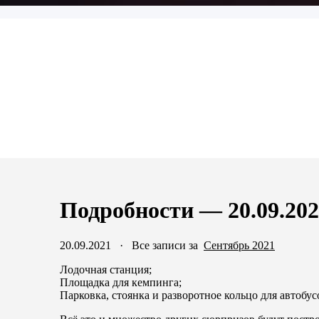
Подробности — 20.09.20
20.09.2021
·
Все записи за
Сентябрь 2021
Лодочная станция;
Площадка для кемпинга;
Парковка, стоянка и разворотное кольцо для автобус