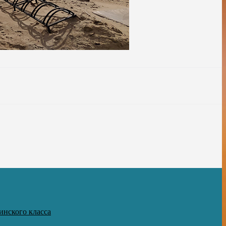
инского класса